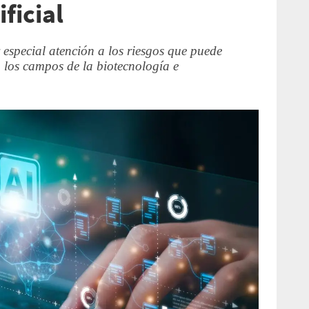
ificial
especial atención a los riesgos que puede
n los campos de la biotecnología e