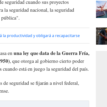
 de seguridad cuando sus proyectos
a la seguridad nacional, la seguridad
 pública".
la productividad y obligará a recapacitarse
una ley que data de la Guerra Fría,
basa en
1950)
, que otorga al gobierno cierto poder
 cuando está en juego la seguridad del país.
s de seguridad se fijarán a nivel federal,
ense.