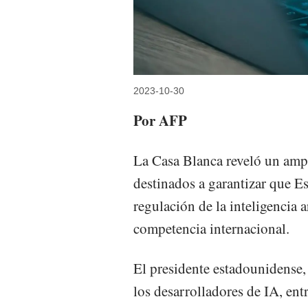
2023-10-30
Por AFP
La Casa Blanca reveló un amp
destinados a garantizar que E
regulación de la inteligencia a
competencia internacional.
El presidente estadounidense
los desarrolladores de IA, entr