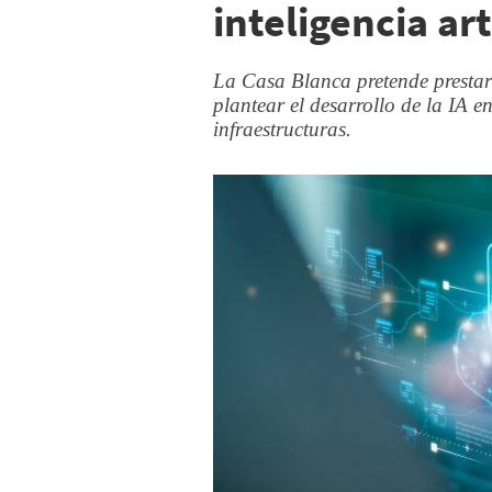
inteligencia art
La Casa Blanca pretende prestar 
plantear el desarrollo de la IA e
infraestructuras.