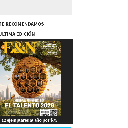
TE RECOMENDAMOS
ULTIMA EDICIÓN
12 ejemplares al año por $75