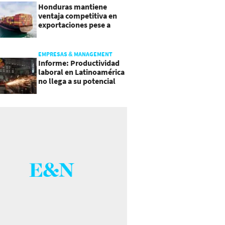
Honduras mantiene
ventaja competitiva en
exportaciones pese a
presiones inflacionarias
EMPRESAS & MANAGEMENT
Informe: Productividad
laboral en Latinoamérica
no llega a su potencial