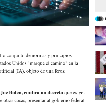
lio conjunto de normas y principios
stados Unidos "marque el camino" en la
rtificial (IA), objeto de una feroz
Joe Biden, emitirá un decreto
,
que exige a
e otras cosas, presentar al gobierno federal