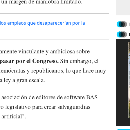
 un margen de maniobra limitado.
los empleos que desaparecerían por la
amente vinculante y ambiciosa sobre
pasar por el Congreso.
Sin embargo, el
 demócratas y republicanos, lo que hace muy
 ley a gran escala.
a asociación de editores de software BAS
 legislativo para crear salvaguardias
artificial".