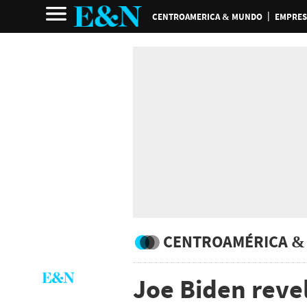
CENTROAMERICA & MUNDO
EMPRES
CENTROAMÉRICA &
Joe Biden revel