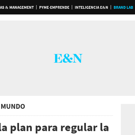
AS & MANAGEMENT
PYME-EMPRENDE
INTELIGENCIA E&N
BRAND LAB
 MUNDO
a plan para regular la