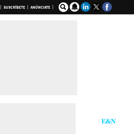
SUSCRÍBETE
ANÚNCIATE