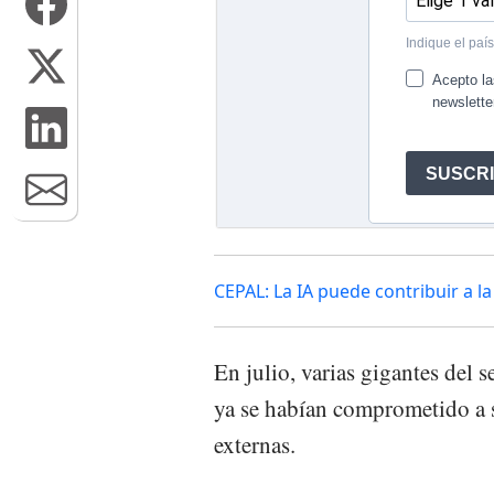
CEPAL: La IA puede contribuir a l
En julio, varias gigantes del se
ya se habían comprometido a 
externas.