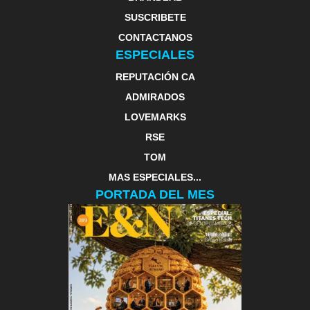
SUSCRIBETE
CONTACTANOS
ESPECIALES
REPUTACIÓN CA
ADMIRADOS
LOVEMARKS
RSE
TOM
MAS ESPECIALES...
PORTADA DEL MES