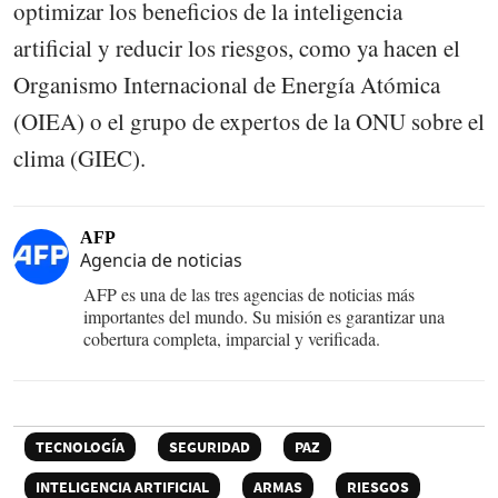
optimizar los beneficios de la inteligencia
artificial y reducir los riesgos, como ya hacen el
Organismo Internacional de Energía Atómica
(OIEA) o el grupo de expertos de la ONU sobre el
clima (GIEC).
AFP
Agencia de noticias
AFP es una de las tres agencias de noticias más
importantes del mundo. Su misión es garantizar una
cobertura completa, imparcial y verificada.
TECNOLOGÍA
SEGURIDAD
PAZ
INTELIGENCIA ARTIFICIAL
ARMAS
RIESGOS