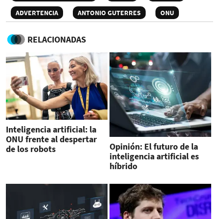
ADVERTENCIA
ANTONIO GUTERRES
ONU
RELACIONADAS
Inteligencia artificial: la
ONU frente al despertar
Opinión: El futuro de la
de los robots
inteligencia artificial es
híbrido