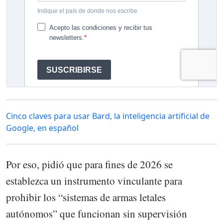
Cinco claves para usar Bard, la inteligencia artificial de
Google, en español
Por eso, pidió que para fines de 2026 se
establezca un instrumento vinculante para
prohibir los “sistemas de armas letales
autónomos” que funcionan sin supervisión