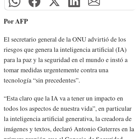
Por AFP
El secretario general de la ONU advirtió de los
riesgos que genera la inteligencia artificial (IA)
para la paz y la seguridad en el mundo e instó a
tomar medidas urgentemente contra una
tecnología “sin precedentes”.
“Esta claro que la IA va a tener un impacto en
todos los aspectos de nuestra vida”, en particular
la inteligencia artificial generativa, la creadora de
imágenes y textos, declaró Antonio Guterres en la