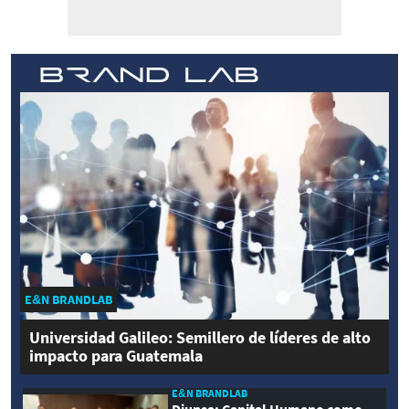
E&N BRANDLAB
Universidad Galileo: Semillero de líderes de alto
impacto para Guatemala
E&N BRANDLAB