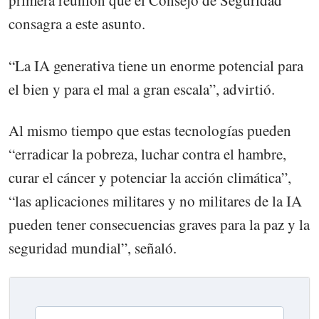
primera reunión que el Consejo de Seguridad
consagra a este asunto.
“La IA generativa tiene un enorme potencial para
el bien y para el mal a gran escala”, advirtió.
Al mismo tiempo que estas tecnologías pueden
“erradicar la pobreza, luchar contra el hambre,
curar el cáncer y potenciar la acción climática”,
“las aplicaciones militares y no militares de la IA
pueden tener consecuencias graves para la paz y la
seguridad mundial”, señaló.