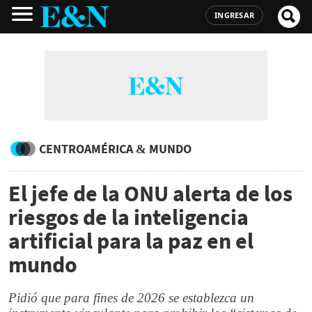
INGRESAR
CENTROAMÉRICA & MUNDO
El jefe de la ONU alerta de los
riesgos de la inteligencia
artificial para la paz en el
mundo
Pidió que para fines de 2026 se establezca un