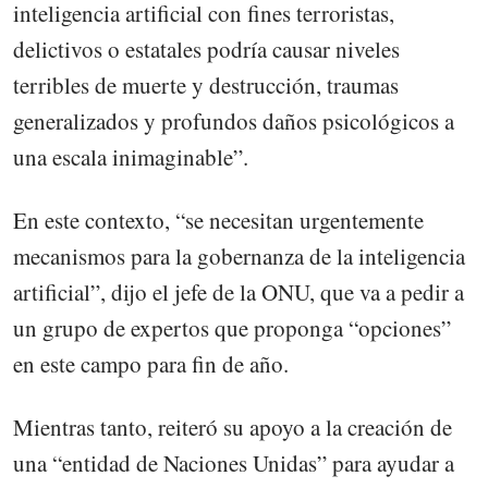
inteligencia artificial con fines terroristas,
delictivos o estatales podría causar niveles
terribles de muerte y destrucción, traumas
generalizados y profundos daños psicológicos a
una escala inimaginable”.
En este contexto, “se necesitan urgentemente
mecanismos para la gobernanza de la inteligencia
artificial”, dijo el jefe de la ONU, que va a pedir a
un grupo de expertos que proponga “opciones”
en este campo para fin de año.
Mientras tanto, reiteró su apoyo a la creación de
una “entidad de Naciones Unidas” para ayudar a