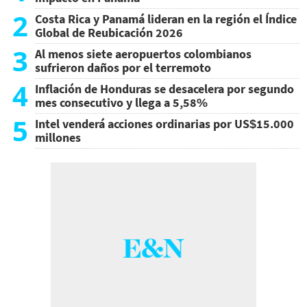
2
Costa Rica y Panamá lideran en la región el Índice
Global de Reubicación 2026
3
Al menos siete aeropuertos colombianos
sufrieron daños por el terremoto
4
Inflación de Honduras se desacelera por segundo
mes consecutivo y llega a 5,58%
5
Intel venderá acciones ordinarias por US$15.000
millones