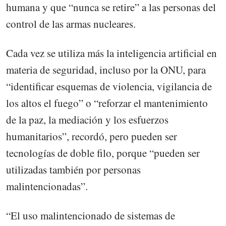
humana y que “nunca se retire” a las personas del
control de las armas nucleares.
Cada vez se utiliza más la inteligencia artificial en
materia de seguridad, incluso por la ONU, para
“identificar esquemas de violencia, vigilancia de
los altos el fuego” o “reforzar el mantenimiento
de la paz, la mediación y los esfuerzos
humanitarios”, recordó, pero pueden ser
tecnologías de doble filo, porque “pueden ser
utilizadas también por personas
malintencionadas”.
“El uso malintencionado de sistemas de