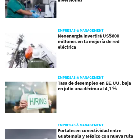
EMPRESAS & MANAGEMENT
Neoenergia invertirá US$600
millones en la mejoría de red
eléctrica
EMPRESAS & MANAGEMENT
Tasa de desempleo en EE.UU. baja
en julio una décima al 4,1 %
EMPRESAS & MANAGEMENT
Fortalecen conectividad entre
Guatemala y México con nueva ruta