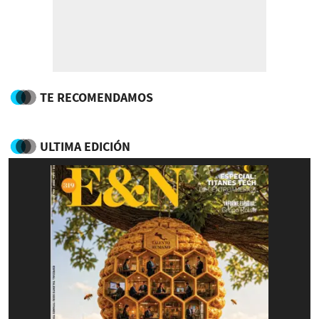
TE RECOMENDAMOS
ULTIMA EDICIÓN