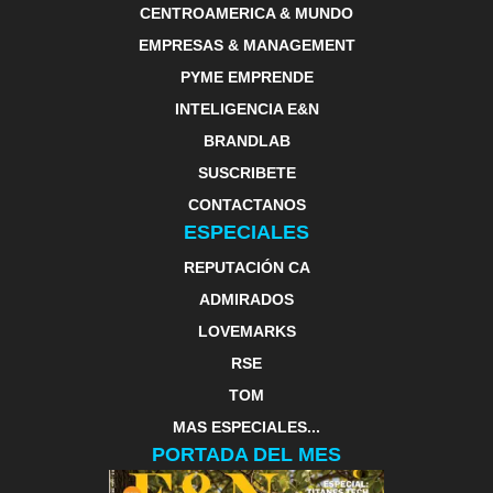
CENTROAMERICA & MUNDO
EMPRESAS & MANAGEMENT
PYME EMPRENDE
INTELIGENCIA E&N
BRANDLAB
SUSCRIBETE
CONTACTANOS
ESPECIALES
REPUTACIÓN CA
ADMIRADOS
LOVEMARKS
RSE
TOM
MAS ESPECIALES...
PORTADA DEL MES