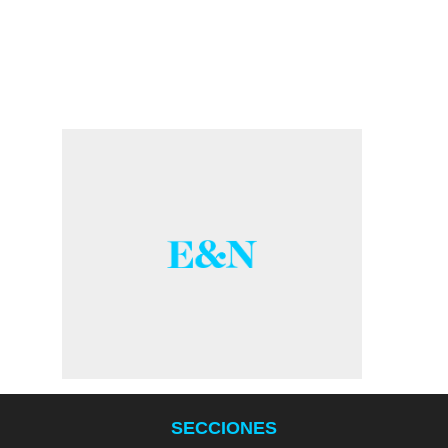
SECCIONES