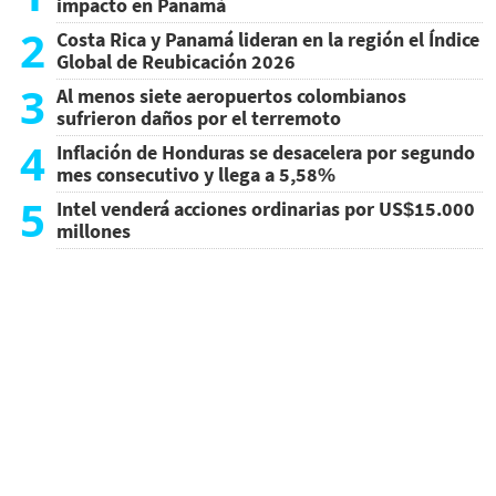
impacto en Panamá
2
Costa Rica y Panamá lideran en la región el Índice
Global de Reubicación 2026
3
Al menos siete aeropuertos colombianos
sufrieron daños por el terremoto
4
Inflación de Honduras se desacelera por segundo
mes consecutivo y llega a 5,58%
5
Intel venderá acciones ordinarias por US$15.000
millones