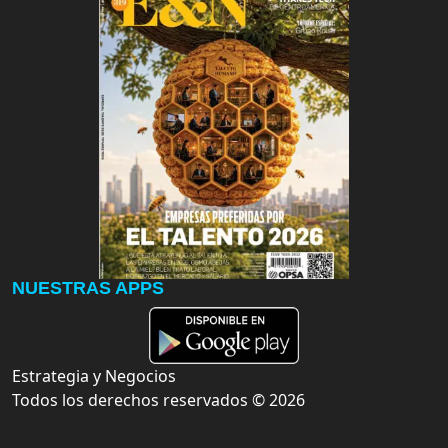
NUESTRAS APPS
Estrategia y Negocios
Todos los derechos reservados ©
2026