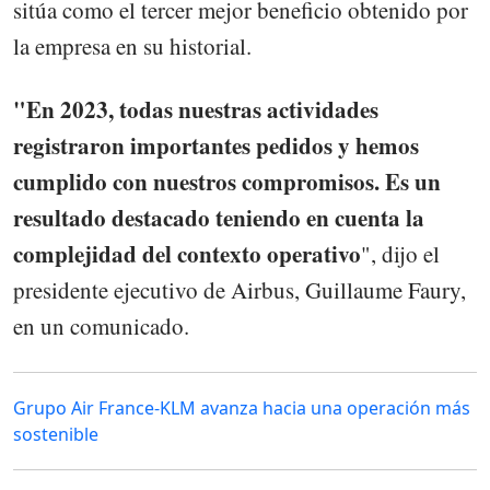
sitúa como el tercer mejor beneficio obtenido por
la empresa en su historial.
"En 2023, todas nuestras actividades
registraron importantes pedidos y hemos
cumplido con nuestros compromisos. Es un
resultado destacado teniendo en cuenta la
complejidad del contexto operativo
", dijo el
presidente ejecutivo de Airbus, Guillaume Faury,
en un comunicado.
Grupo Air France-KLM avanza hacia una operación más
sostenible