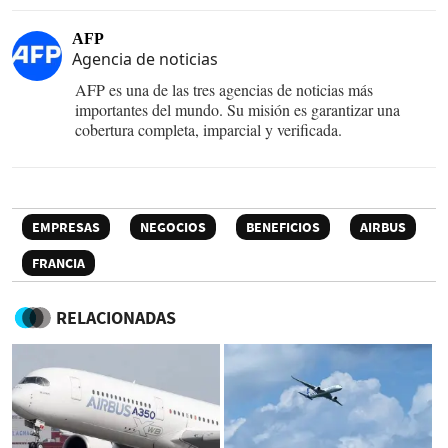
AFP
Agencia de noticias
AFP es una de las tres agencias de noticias más
importantes del mundo. Su misión es garantizar una
cobertura completa, imparcial y verificada.
EMPRESAS
NEGOCIOS
BENEFICIOS
AIRBUS
FRANCIA
RELACIONADAS