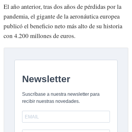
El año anterior, tras dos años de pérdidas por la
pandemia, el gigante de la aeronáutica europea
publicó el beneficio neto más alto de su historia
con 4.200 millones de euros.