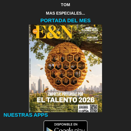
TOM
MAS ESPECIALES...
PORTADA DEL MES
NUESTRAS APPS