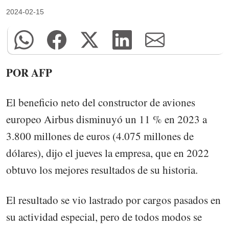
2024-02-15
POR AFP
El beneficio neto del constructor de aviones
europeo Airbus disminuyó un 11 % en 2023 a
3.800 millones de euros (4.075 millones de
dólares), dijo el jueves la empresa, que en 2022
obtuvo los mejores resultados de su historia.
El resultado se vio lastrado por cargos pasados en
su actividad especial, pero de todos modos se