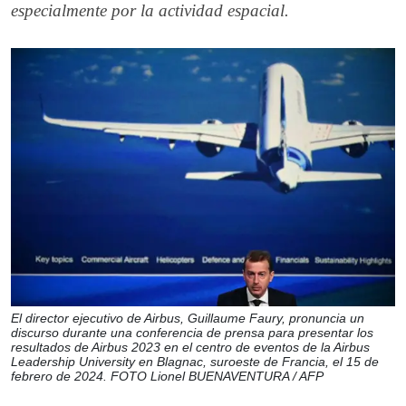
especialmente por la actividad espacial.
El director ejecutivo de Airbus, Guillaume Faury, pronuncia un
discurso durante una conferencia de prensa para presentar los
resultados de Airbus 2023 en el centro de eventos de la Airbus
Leadership University en Blagnac, suroeste de Francia, el 15 de
febrero de 2024. FOTO Lionel BUENAVENTURA / AFP