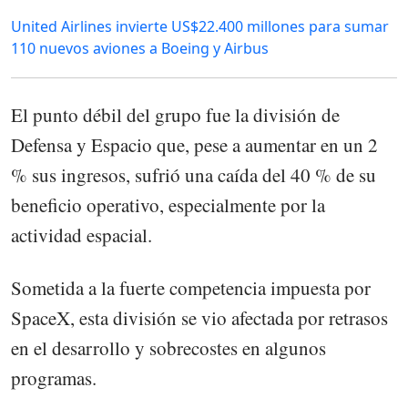
United Airlines invierte US$22.400 millones para sumar
110 nuevos aviones a Boeing y Airbus
El punto débil del grupo fue la división de
Defensa y Espacio que, pese a aumentar en un 2
% sus ingresos, sufrió una caída del 40 % de su
beneficio operativo, especialmente por la
actividad espacial.
Sometida a la fuerte competencia impuesta por
SpaceX, esta división se vio afectada por retrasos
en el desarrollo y sobrecostes en algunos
programas.