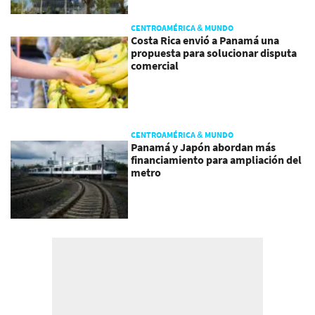
CENTROAMÉRICA & MUNDO
Costa Rica envió a Panamá una
propuesta para solucionar disputa
comercial
CENTROAMÉRICA & MUNDO
Panamá y Japón abordan más
financiamiento para ampliación del
metro