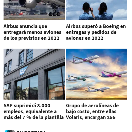
Airbus anuncia que
Airbus superó a Boeing en
entregará menos aviones
entregas y pedidos de
de los previstos en 2022
aviones en 2022
SAP suprimirá 8.000
Grupo de aerolíneas de
empleos, equivalente a
bajo costo, entre ellas
más del 7 % de la plantilla
Volaris, encargan 255
aviones A321neo