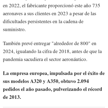
en 2022, el fabricante proporcionó este año 735
aeronaves a sus clientes en 2023 a pesar de las
dificultades persistentes en la cadena de
suministro.
También prevé entregar "alrededor de 800" en
2024, igualando la cifra de 2018, antes de que la
pandemia sacudiera el sector aeronáutico.
La empresa europea, impulsada por el éxito de
sus modelos A320 y A350, obtuvo 2.094
pedidos el año pasado, pulverizando el récord
de 2013.