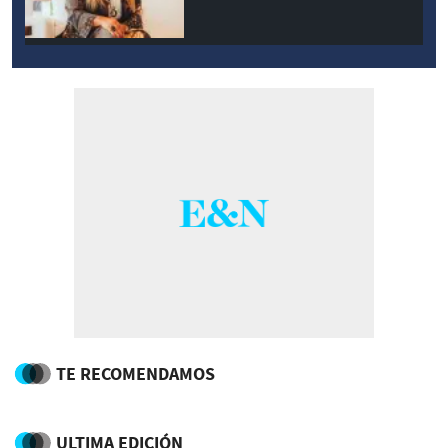
TE RECOMENDAMOS
ULTIMA EDICIÓN