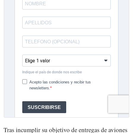
Tras incumplir su objetivo de entregas de aviones