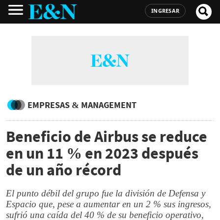
INGRESAR
EMPRESAS & MANAGEMENT
Beneficio de Airbus se reduce
en un 11 % en 2023 después
de un año récord
El punto débil del grupo fue la división de Defensa y
Espacio que, pese a aumentar en un 2 % sus ingresos,
sufrió una caída del 40 % de su beneficio operativo,