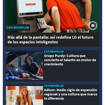
E&N BRANDLAB
Más allá de la pantalla: así redefine LG el futuro
de los espacios inteligentes
E&N BRANDLAB
Grupo Purdy: Cultura que
convierte el talento en motor de
crecimiento
E&N BRANDLAB
Adium: Medio siglo de expansión
regional y una cultura que marca
la diferencia