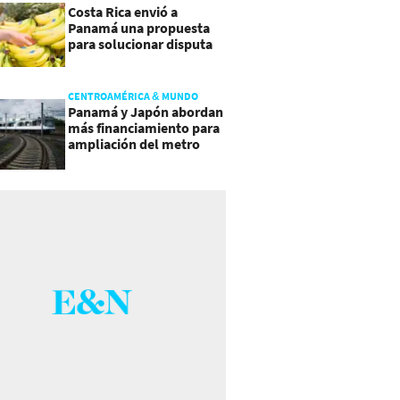
Costa Rica envió a
Panamá una propuesta
para solucionar disputa
comercial
CENTROAMÉRICA & MUNDO
Panamá y Japón abordan
más financiamiento para
ampliación del metro