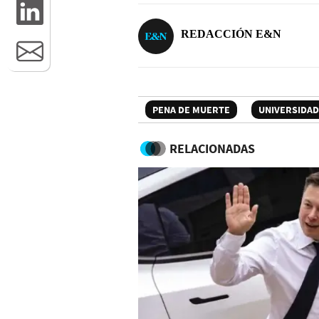
REDACCIÓN E&N
PENA DE MUERTE
UNIVERSIDAD
RELACIONADAS