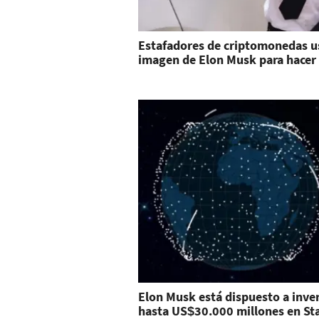
Estafadores de criptomonedas u
imagen de Elon Musk para hacer
Elon Musk está dispuesto a inver
hasta US$30.000 millones en Sta