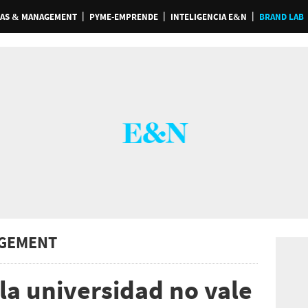
AS & MANAGEMENT
PYME-EMPRENDE
INTELIGENCIA E&N
BRAND LAB
GEMENT
 la universidad no vale