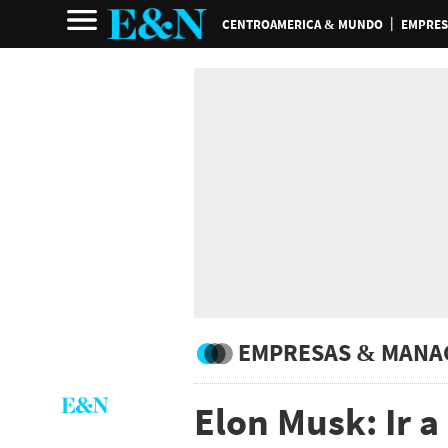
CENTROAMERICA & MUNDO
EMPRES
EMPRESAS & MANA
Elon Musk: Ir a