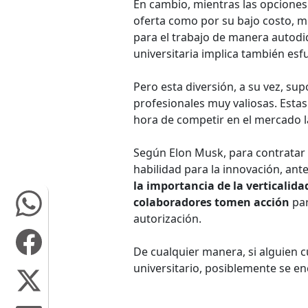
En cambio, mientras las opciones
oferta como por su bajo costo, m
para el trabajo de manera autodi
universitaria implica también esf
Pero esta diversión, a su vez, su
profesionales muy valiosas. Estas
hora de competir en el mercado l
Según Elon Musk, para contratar a
habilidad para la innovación, an
la importancia de la verticalida
colaboradores tomen acción
par
autorización.
De cualquier manera, si alguien c
universitario, posiblemente se en