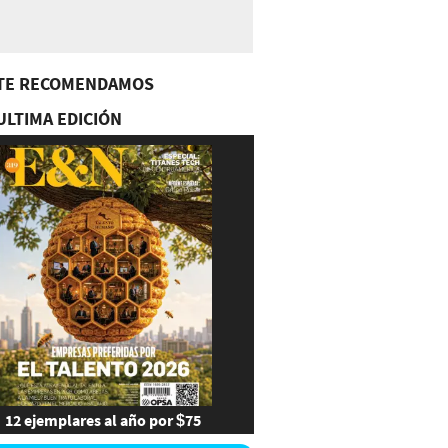
TE RECOMENDAMOS
ULTIMA EDICIÓN
12 ejemplares al año por $75