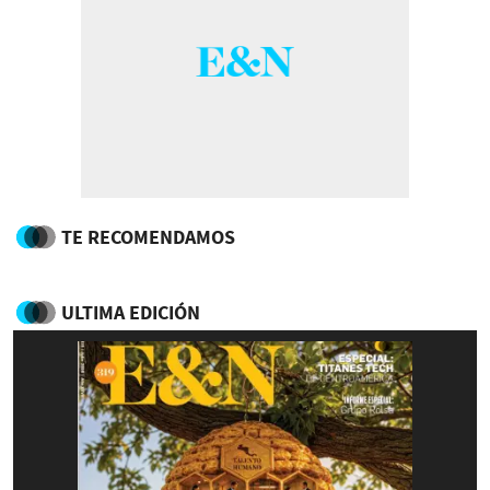
TE RECOMENDAMOS
ULTIMA EDICIÓN