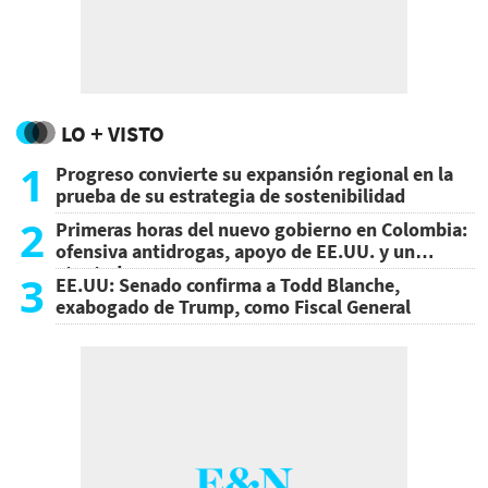
LO + VISTO
1
Progreso convierte su expansión regional en la
prueba de su estrategia de sostenibilidad
2
Primeras horas del nuevo gobierno en Colombia:
ofensiva antidrogas, apoyo de EE.UU. y un
atentado
3
EE.UU: Senado confirma a Todd Blanche,
exabogado de Trump, como Fiscal General