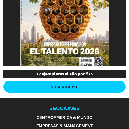
12 ejemplares al año por $75
SUSCRIBIRSE
SECCIONES
CENTROAMERICA & MUNDO
EMPRESAS & MANAGEMENT