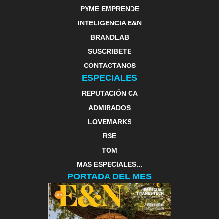
PYME EMPRENDE
INTELIGENCIA E&N
BRANDLAB
SUSCRIBETE
CONTACTANOS
ESPECIALES
REPUTACIÓN CA
ADMIRADOS
LOVEMARKS
RSE
TOM
MAS ESPECIALES...
PORTADA DEL MES