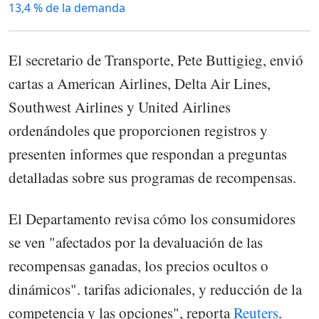
13,4 % de la demanda
El secretario de Transporte, Pete Buttigieg, envió
cartas a American Airlines, Delta Air Lines,
Southwest Airlines y United Airlines
ordenándoles que proporcionen registros y
presenten informes que respondan a preguntas
detalladas sobre sus programas de recompensas.
El Departamento revisa cómo los consumidores
se ven "afectados por la devaluación de las
recompensas ganadas, los precios ocultos o
dinámicos". tarifas adicionales, y reducción de la
competencia y las opciones", reporta
Reuters
.