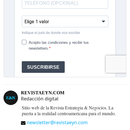
REVISTAEYN.COM
Redacción digital
Sitio web de la Revista Estrategia & Negocios. La
puerta a la realidad centroamericana para el mundo.
newsletter@revistaeyn.com