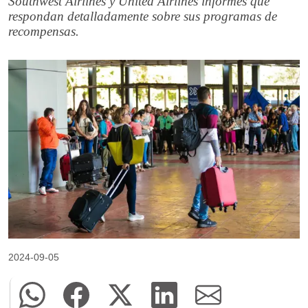
Southwest Airlines y United Airlines informes que
respondan detalladamente sobre sus programas de
recompensas.
2024-09-05