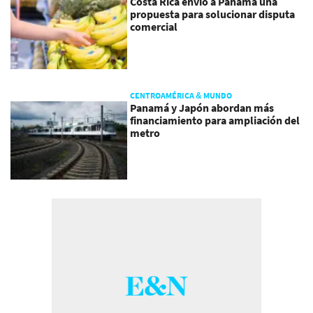
Costa Rica envió a Panamá una
propuesta para solucionar disputa
comercial
CENTROAMÉRICA & MUNDO
Panamá y Japón abordan más
financiamiento para ampliación del
metro