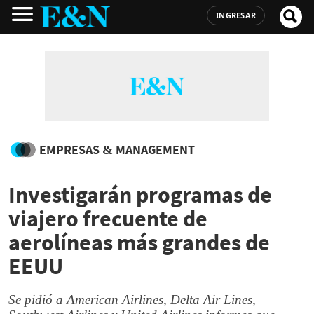
INGRESAR
EMPRESAS & MANAGEMENT
Investigarán programas de
viajero frecuente de
aerolíneas más grandes de
EEUU
Se pidió a American Airlines, Delta Air Lines,