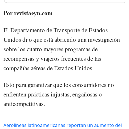
Por revistaeyn.com
El Departamento de Transporte de Estados
Unidos dijo que está abriendo una investigación
sobre los cuatro mayores programas de
recompensas y viajeros frecuentes de las
compañías aéreas de Estados Unidos.
Esto para garantizar que los consumidores no
enfrenten prácticas injustas, engañosas o
anticompetitivas.
Aerolíneas latinoamericanas reportan un aumento del