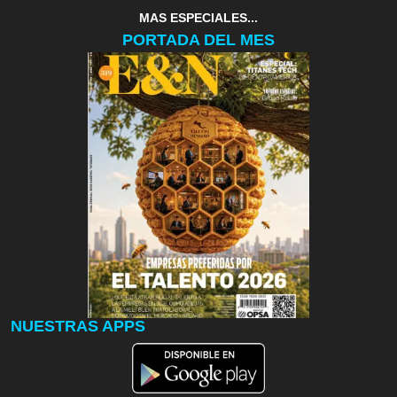
MAS ESPECIALES...
PORTADA DEL MES
NUESTRAS APPS