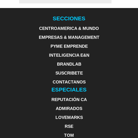
SECCIONES
CENTROAMERICA & MUNDO
EMPRESAS & MANAGEMENT
PYME EMPRENDE
INTELIGENCIA E&N
BRANDLAB
SUSCRIBETE
CONTACTANOS
ESPECIALES
REPUTACIÓN CA
ADMIRADOS
LOVEMARKS
RSE
TOM