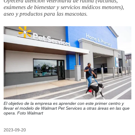
Ofrecerá atención veterinaria de rutina (vacunas,
exámenes de bienestar y servicios médicos menores),
aseo y productos para las mascotas.
El objetivo de la empresa es aprender con este primer centro y
llevar el modelo de Walmart Pet Services a otras áreas en las que
opera. Foto Walmart
2023-09-20