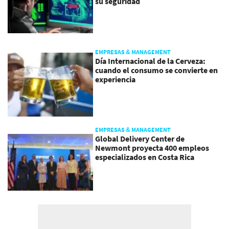
su seguridad
EMPRESAS & MANAGEMENT
Día Internacional de la Cerveza:
cuando el consumo se convierte en
experiencia
EMPRESAS & MANAGEMENT
Global Delivery Center de
Newmont proyecta 400 empleos
especializados en Costa Rica