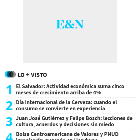
LO + VISTO
1
El Salvador: Actividad económica suma cinco
meses de crecimiento arriba de 4%
2
Día Internacional de la Cerveza: cuando el
consumo se convierte en experiencia
3
Juan José Gutiérrez y Felipe Bosch: lecciones de
cultura, acuerdos y decisiones sin miedo
4
Bolsa Centroamericana de Valores y PNUD