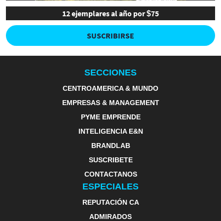
12 ejemplares al año por $75
SUSCRIBIRSE
SECCIONES
CENTROAMERICA & MUNDO
EMPRESAS & MANAGEMENT
PYME EMPRENDE
INTELIGENCIA E&N
BRANDLAB
SUSCRIBETE
CONTACTANOS
ESPECIALES
REPUTACIÓN CA
ADMIRADOS