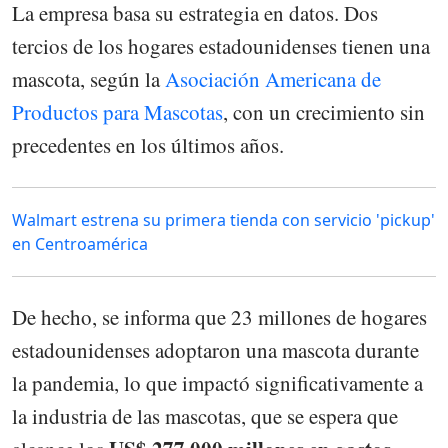
La empresa basa su estrategia en datos. Dos
tercios de los hogares estadounidenses tienen una
mascota, según la
Asociación Americana de
Productos para Mascotas
, con un crecimiento sin
precedentes en los últimos años.
Walmart estrena su primera tienda con servicio 'pickup'
en Centroamérica
De hecho, se informa que 23 millones de hogares
estadounidenses adoptaron una mascota durante
la pandemia, lo que impactó significativamente a
la industria de las mascotas, que se espera que