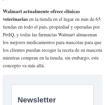
Walmart actualmente ofrece clínicas
veterinarias
en la tienda en el lugar en más de 65
tiendas en todo el país, propiedad y operadas por
PetIQ, y todas las farmacias Walmart almacenan
los mejores medicamentos para mascotas para que
los clientes puedan recoger la receta de su mascota
mientras compran en la tienda; sin embargo, este
concepto va más allá.