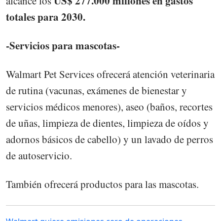
US$ 277.000 millones en gastos
alcance los
totales para 2030.
-Servicios para mascotas-
Walmart Pet Services ofrecerá atención veterinaria
de rutina (vacunas, exámenes de bienestar y
servicios médicos menores), aseo (baños, recortes
de uñas, limpieza de dientes, limpieza de oídos y
adornos básicos de cabello) y un lavado de perros
de autoservicio.
También ofrecerá productos para las mascotas.