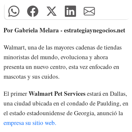
Por Gabriela Melara - estrategiaynegocios.net
Walmart, una de las mayores cadenas de tiendas
minoristas del mundo, evoluciona y ahora
presenta un nuevo centro, esta vez enfocado en
mascotas y sus cuidos.
Walmart Pet Services
El primer
estará en Dallas,
una ciudad ubicada en el condado de Paulding, en
el estado estadounidense de Georgia, anunció la
empresa su sitio web.