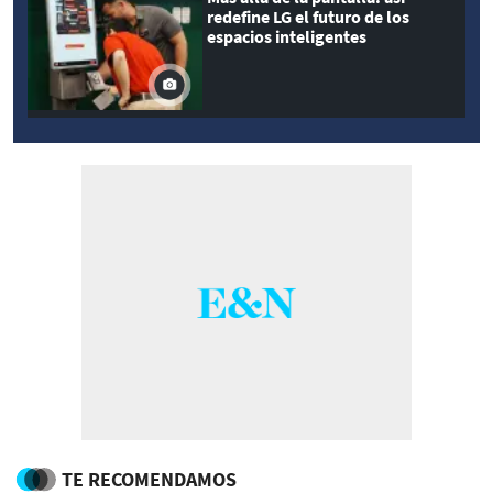
redefine LG el futuro de los
espacios inteligentes
TE RECOMENDAMOS