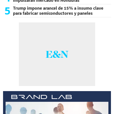
impulsarán mercado en Honduras
5
Trump impone arancel de 15% a insumo clave
para fabricar semiconductores y paneles