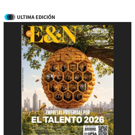
ULTIMA EDICIÓN