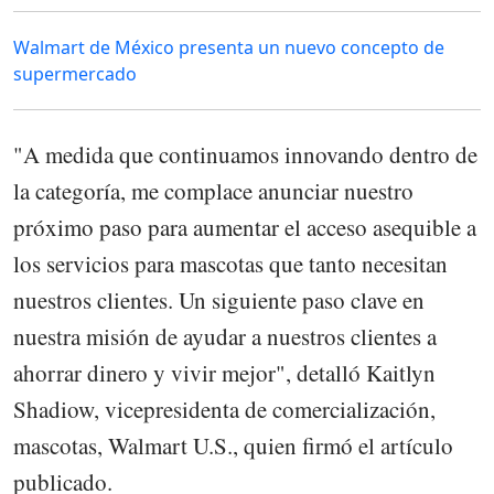
Walmart de México presenta un nuevo concepto de
supermercado
"A medida que continuamos innovando dentro de
la categoría, me complace anunciar nuestro
próximo paso para aumentar el acceso asequible a
los servicios para mascotas que tanto necesitan
nuestros clientes. Un siguiente paso clave en
nuestra misión de ayudar a nuestros clientes a
ahorrar dinero y vivir mejor", detalló Kaitlyn
Shadiow, vicepresidenta de comercialización,
mascotas, Walmart U.S., quien firmó el artículo
publicado.