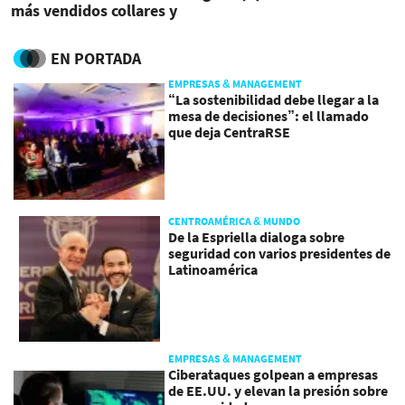
más vendidos collares y
pecheras con estilos
EN PORTADA
EMPRESAS & MANAGEMENT
“La sostenibilidad debe llegar a la
mesa de decisiones”: el llamado
que deja CentraRSE
CENTROAMÉRICA & MUNDO
De la Espriella dialoga sobre
seguridad con varios presidentes de
Latinoamérica
EMPRESAS & MANAGEMENT
Ciberataques golpean a empresas
de EE.UU. y elevan la presión sobre