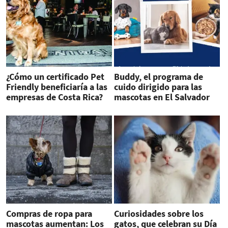
¿Cómo un certificado Pet
Buddy, el programa de
Friendly beneficiaría a las
cuido dirigido para las
empresas de Costa Rica?
mascotas en El Salvador
Compras de ropa para
Curiosidades sobre los
mascotas aumentan: Los
gatos, que celebran su Día