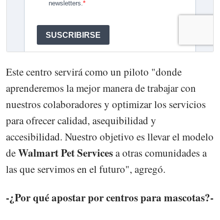
Este centro servirá como un piloto "donde
aprenderemos la mejor manera de trabajar con
nuestros colaboradores y optimizar los servicios
para ofrecer calidad, asequibilidad y
accesibilidad. Nuestro objetivo es llevar el modelo
Walmart Pet Services
de
a otras comunidades a
las que servimos en el futuro", agregó.
-¿Por qué apostar por centros para mascotas?-