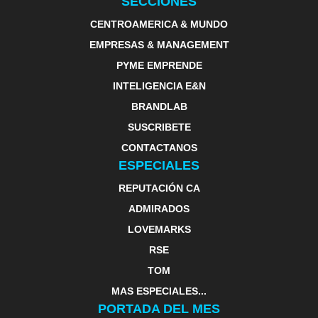
SECCIONES
CENTROAMERICA & MUNDO
EMPRESAS & MANAGEMENT
PYME EMPRENDE
INTELIGENCIA E&N
BRANDLAB
SUSCRIBETE
CONTACTANOS
ESPECIALES
REPUTACIÓN CA
ADMIRADOS
LOVEMARKS
RSE
TOM
MAS ESPECIALES...
PORTADA DEL MES