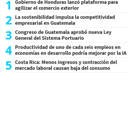
1
Gobierno de Honduras lanzó plataforma para
agilizar el comercio exterior
2
La sostenibilidad impulsa la competitividad
empresarial en Guatemala
3
Congreso de Guatemala aprobó nueva Ley
General del Sistema Portuario
4
Productividad de uno de cada seis empleos en
economías en desarrollo podría mejorar por la IA
5
Costa Rica: Menos ingresos y contracción del
mercado laboral causan baja del consumo