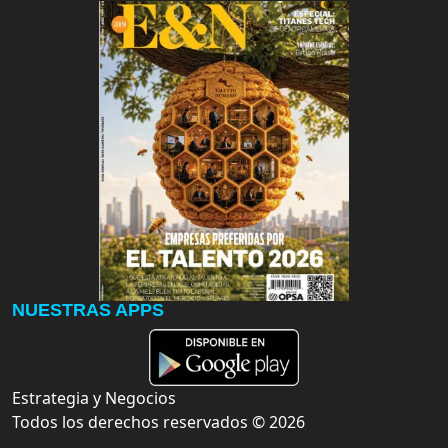
NUESTRAS APPS
Estrategia y Negocios
Todos los derechos reservados ©
2026