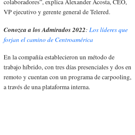
colaboradores”, explica Alexander Acosta, CEO,
VP ejecutivo y gerente general de Telered.
Conozca a los Admirados 2022
:
Los líderes que
forjan el camino de Centroamérica
En la compañía establecieron un método de
trabajo híbrido, con tres días presenciales y dos en
remoto y cuentan con un programa de carpooling,
a través de una plataforma interna.