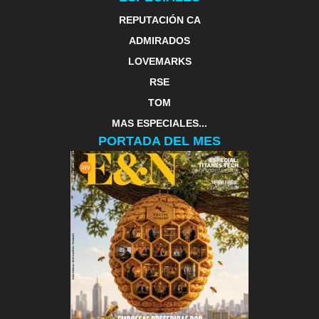
REPUTACIÓN CA
ADMIRADOS
LOVEMARKS
RSE
TOM
MAS ESPECIALES...
PORTADA DEL MES