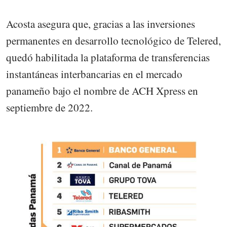
Acosta asegura que, gracias a las inversiones
permanentes en desarrollo tecnológico de Telered,
quedó habilitada la plataforma de transferencias
instantáneas interbancarias en el mercado
panameño bajo el nombre de ACH Xpress en
septiembre de 2022.