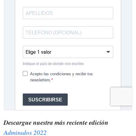
Descargue nuestra más reciente edición
Admirados 2022