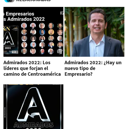
Admirados 2022: Los
Admirados 2022: ¿Hay un
líderes que forjan el
nuevo tipo de
camino de Centroamérica
Empresario?