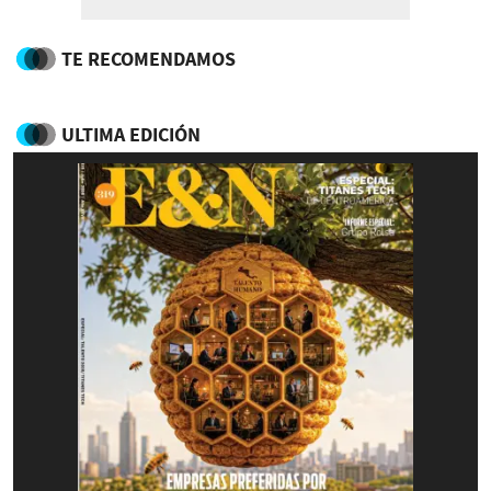
TE RECOMENDAMOS
ULTIMA EDICIÓN