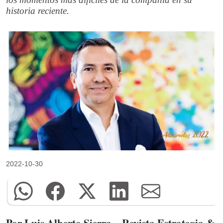
historia reciente.
2022-10-30