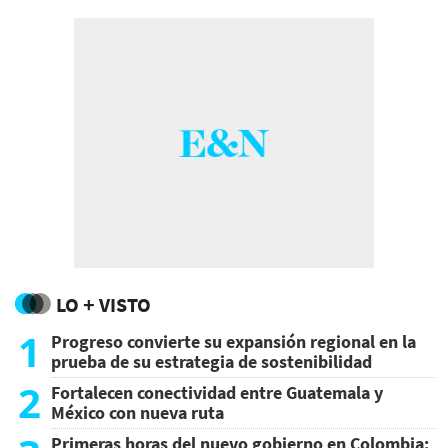
LO + VISTO
1
Progreso convierte su expansión regional en la
prueba de su estrategia de sostenibilidad
2
Fortalecen conectividad entre Guatemala y
México con nueva ruta
Primeras horas del nuevo gobierno en Colombia: