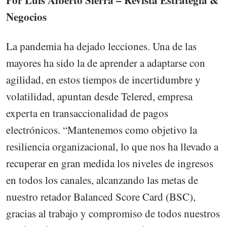
Por Luis Alberto Sierra – Revista Estrategia &
Negocios
La pandemia ha dejado lecciones. Una de las
mayores ha sido la de aprender a adaptarse con
agilidad, en estos tiempos de incertidumbre y
volatilidad, apuntan desde Telered, empresa
experta en transaccionalidad de pagos
electrónicos. “Mantenemos como objetivo la
resiliencia organizacional, lo que nos ha llevado a
recuperar en gran medida los niveles de ingresos
en todos los canales, alcanzando las metas de
nuestro retador Balanced Score Card (BSC),
gracias al trabajo y compromiso de todos nuestros