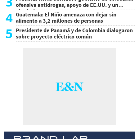
3
ofensiva antidrogas, apoyo de EE.UU. y un
atentado
4
Guatemala: El Niño amenaza con dejar sin
alimento a 3,2 millones de personas
5
Presidente de Panamá y de Colombia dialogaron
sobre proyecto eléctrico común