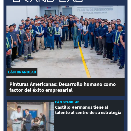
E&N BRANDLAB
Pinturas Americanas: Desarrollo humano como
factor del éxito empresarial
E&N BRANDLAB
Castillo Hermanos tiene al
talento al centro de su estrategia