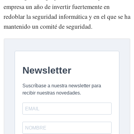
empresa un año de invertir fuertemente en
redoblar la seguridad informática y en el que se ha
mantenido un comité de seguridad.