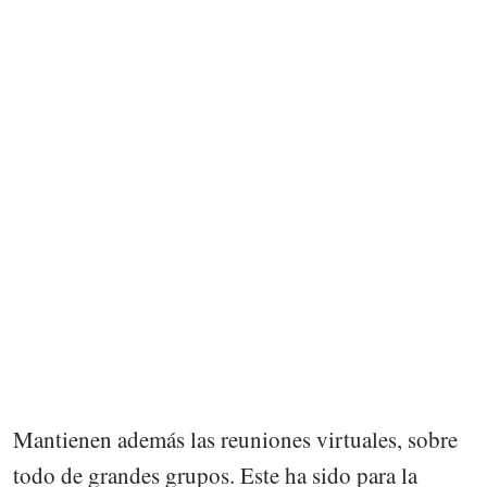
Mantienen además las reuniones virtuales, sobre
todo de grandes grupos. Este ha sido para la