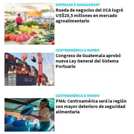
EMPRESAS & MANAGEMENT
Rueda de negocios del IICA logró
US$25,5 millones en mercado
agroalimentario
CENTROAMÉRICA & MUNDO
Congreso de Guatemala aprobó
nueva Ley General del Sistema
Portuario
CENTROAMÉRICA & MUNDO
PMA: Centroamérica será la región
con mayor deterioro de seguridad
alimentaria