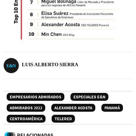
LUIS ALBERTO SIERRA
EMPRESARIOS ADMIRADOS
ESPECIALES E&N
ADMIRADOS 2022
ALEXANDER ACOSTA
PANAMÁ
CENTROAMÉRICA
TELERED
RELACIONADAS