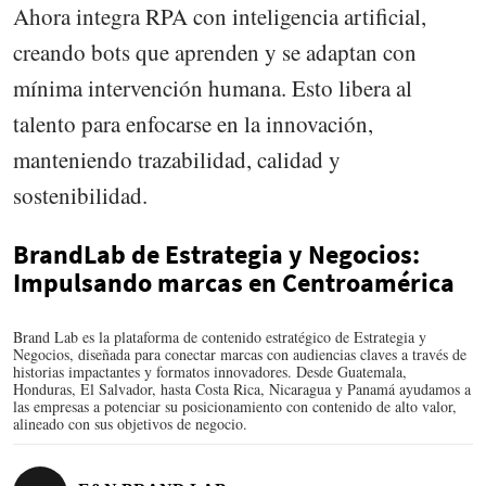
Ahora integra RPA con inteligencia artificial,
creando bots que aprenden y se adaptan con
mínima intervención humana. Esto libera al
talento para enfocarse en la innovación,
manteniendo trazabilidad, calidad y
sostenibilidad.
BrandLab de Estrategia y Negocios:
Impulsando marcas en Centroamérica
Brand Lab es la plataforma de contenido estratégico de Estrategia y
Negocios, diseñada para conectar marcas con audiencias claves a través de
historias impactantes y formatos innovadores. Desde Guatemala,
Honduras, El Salvador, hasta Costa Rica, Nicaragua y Panamá ayudamos a
las empresas a potenciar su posicionamiento con contenido de alto valor,
alineado con sus objetivos de negocio.