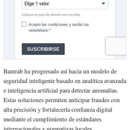
Bantrab ha progresado así hacia un modelo de
seguridad inteligente basado en analítica avanzada
e inteligencia artificial para detectar anomalías.
Estas soluciones permiten anticipar fraudes con
alta precisión y fortalecerla confianza digital
mediante el cumplimiento de estándares
internacionales y normativas locales.