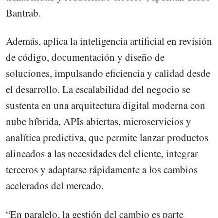
Bantrab.
Además, aplica la inteligencia artificial en revisión
de código, documentación y diseño de
soluciones, impulsando eficiencia y calidad desde
el desarrollo. La escalabilidad del negocio se
sustenta en una arquitectura digital moderna con
nube híbrida, APIs abiertas, microservicios y
analítica predictiva, que permite lanzar productos
alineados a las necesidades del cliente, integrar
terceros y adaptarse rápidamente a los cambios
acelerados del mercado.
“En paralelo, la gestión del cambio es parte