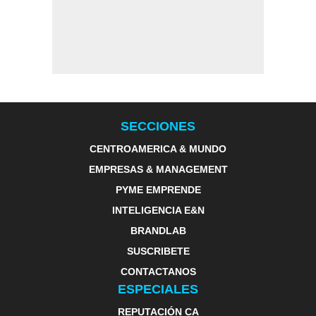
SECCIONES
CENTROAMERICA & MUNDO
EMPRESAS & MANAGEMENT
PYME EMPRENDE
INTELIGENCIA E&N
BRANDLAB
SUSCRIBETE
CONTACTANOS
ESPECIALES
REPUTACIÓN CA