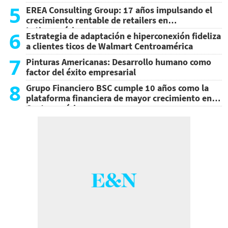
5
EREA Consulting Group: 17 años impulsando el
crecimiento rentable de retailers en
Latinoamérica
6
Estrategia de adaptación e hiperconexión fideliza
a clientes ticos de Walmart Centroamérica
7
Pinturas Americanas: Desarrollo humano como
factor del éxito empresarial
8
Grupo Financiero BSC cumple 10 años como la
plataforma financiera de mayor crecimiento en
Centroamérica