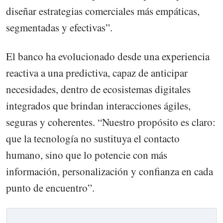
diseñar estrategias comerciales más empáticas,
segmentadas y efectivas”.
El banco ha evolucionado desde una experiencia
reactiva a una predictiva, capaz de anticipar
necesidades, dentro de ecosistemas digitales
integrados que brindan interacciones ágiles,
seguras y coherentes. “Nuestro propósito es claro:
que la tecnología no sustituya el contacto
humano, sino que lo potencie con más
información, personalización y confianza en cada
punto de encuentro”.