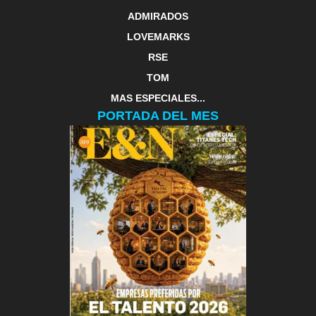
ADMIRADOS
LOVEMARKS
RSE
TOM
MAS ESPECIALES...
PORTADA DEL MES