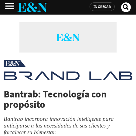
INGRESAR
Bantrab: Tecnología con
propósito
Bantrab incorpora innovación inteligente para
anticiparse a las necesidades de sus clientes y
fortalecer su bienestar.