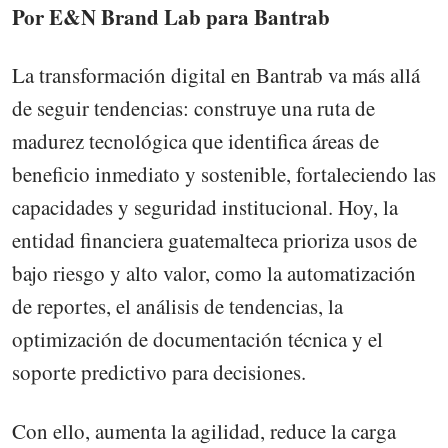
Por E&N Brand Lab para Bantrab
La transformación digital en Bantrab va más allá
de seguir tendencias: construye una ruta de
madurez tecnológica que identifica áreas de
beneficio inmediato y sostenible, fortaleciendo las
capacidades y seguridad institucional. Hoy, la
entidad financiera guatemalteca prioriza usos de
bajo riesgo y alto valor, como la automatización
de reportes, el análisis de tendencias, la
optimización de documentación técnica y el
soporte predictivo para decisiones.
Con ello, aumenta la agilidad, reduce la carga