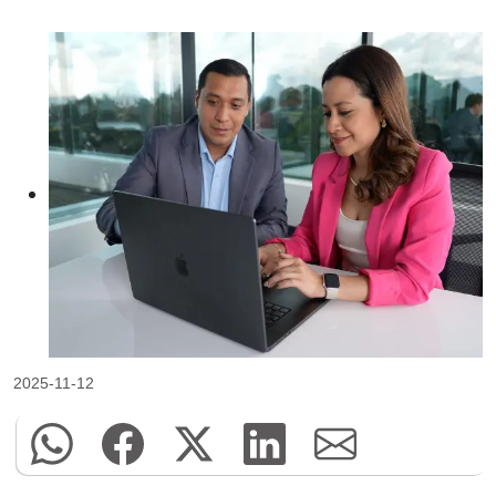
2025-11-12