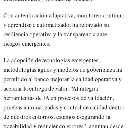
Con autenticación adaptativa, monitoreo continuo
y aprendizaje automatizado, ha reforzado su
resiliencia operativa y la transparencia ante
riesgos emergentes.
La adopción de tecnologías emergentes,
metodologías ágiles y modelos de gobernanza ha
permitido al banco mejorar la calidad operativa y
acelerar la entrega de valor. “Al integrar
herramientas de IA en procesos de validación,
pruebas automatizadas y control de calidad dentro
de nuestros entornos, estamos asegurando la
trazabilidad y reduciendo errores”, apuntan desde