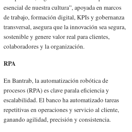
esencial de nuestra cultura”, apoyada en marcos
de trabajo, formación digital, KPIs y gobernanza
transversal, asegura que la innovación sea segura,
sostenible y genere valor real para clientes,
colaboradores y la organización.
RPA
En Bantrab, la automatización robótica de
procesos (RPA) es clave parala eficiencia y
escalabilidad. El banco ha automatizado tareas
repetitivas en operaciones y servicio al cliente,
ganando agilidad, precisión y consistencia.