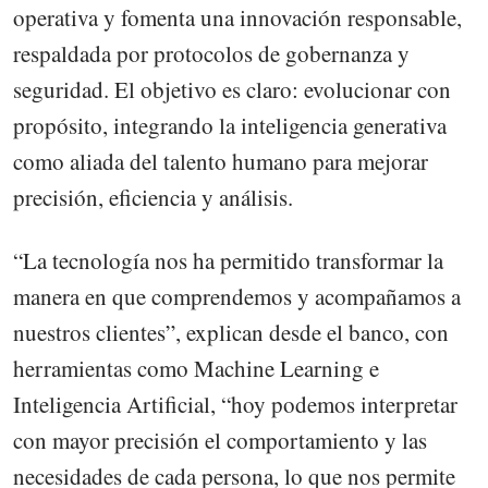
operativa y fomenta una innovación responsable,
respaldada por protocolos de gobernanza y
seguridad. El objetivo es claro: evolucionar con
propósito, integrando la inteligencia generativa
como aliada del talento humano para mejorar
precisión, eficiencia y análisis.
“La tecnología nos ha permitido transformar la
manera en que comprendemos y acompañamos a
nuestros clientes”, explican desde el banco, con
herramientas como Machine Learning e
Inteligencia Artificial, “hoy podemos interpretar
con mayor precisión el comportamiento y las
necesidades de cada persona, lo que nos permite