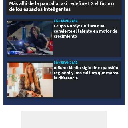
Más allá de la pantalla: así redefine LG el futuro
de los espacios inteligentes
E&N BRANDLAB
Grupo Purdy: Cultura que
convierte el talento en motor de
crecimiento
E&N BRANDLAB
Adium: Medio siglo de expansión
regional y una cultura que marca
la diferencia