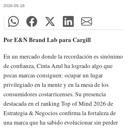
2026-05-18
Por E&N Brand Lab para Cargill
En un mercado donde la recordación es sinónimo
de confianza, Cinta Azul ha logrado algo que
pocas marcas consiguen: ocupar un lugar
privilegiado en la mente y en la mesa de los
consumidores costarricenses. Su presencia
destacada en el ranking Top of Mind 2026 de
Estrategia & Negocios confirma la fortaleza de
una marca que ha sabido evolucionar sin perder