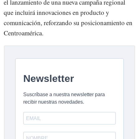
el lanzamiento de una nueva campaña regional
que incluirá innovaciones en producto y
comunicación, reforzando su posicionamiento en
Centroamérica.