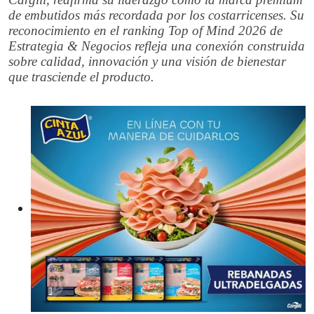
de embutidos más recordada por los costarricenses. Su
reconocimiento en el ranking Top of Mind 2026 de
Estrategia & Negocios refleja una conexión construida
sobre calidad, innovación y una visión de bienestar
que trasciende el producto.