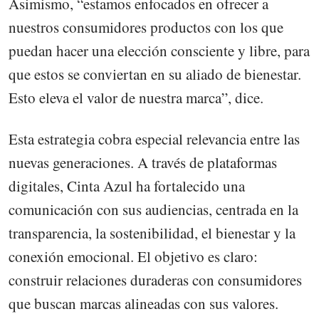
Asimismo, “estamos enfocados en ofrecer a
nuestros consumidores productos con los que
puedan hacer una elección consciente y libre, para
que estos se conviertan en su aliado de bienestar.
Esto eleva el valor de nuestra marca”, dice.
Esta estrategia cobra especial relevancia entre las
nuevas generaciones. A través de plataformas
digitales, Cinta Azul ha fortalecido una
comunicación con sus audiencias, centrada en la
transparencia, la sostenibilidad, el bienestar y la
conexión emocional. El objetivo es claro:
construir relaciones duraderas con consumidores
que buscan marcas alineadas con sus valores.