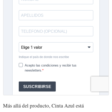
Más allá del producto, Cinta Azul está