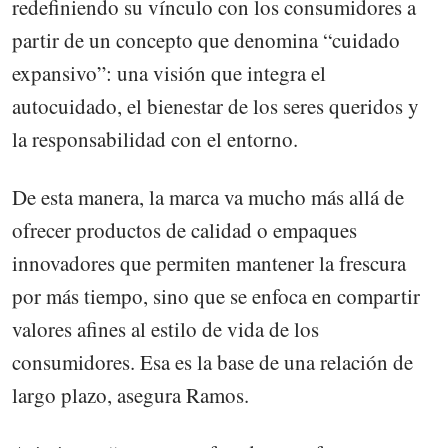
redefiniendo su vínculo con los consumidores a
partir de un concepto que denomina “cuidado
expansivo”: una visión que integra el
autocuidado, el bienestar de los seres queridos y
la responsabilidad con el entorno.
De esta manera, la marca va mucho más allá de
ofrecer productos de calidad o empaques
innovadores que permiten mantener la frescura
por más tiempo, sino que se enfoca en compartir
valores afines al estilo de vida de los
consumidores. Esa es la base de una relación de
largo plazo, asegura Ramos.