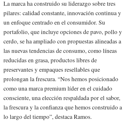
La marca ha construido su liderazgo sobre tres
pilares: calidad constante, innovación continua y
un enfoque centrado en el consumidor. Su
portafolio, que incluye opciones de pavo, pollo y
cerdo, se ha ampliado con propuestas alineadas a
las nuevas tendencias de consumo, como líneas
reducidas en grasa, productos libres de
preservantes y empaques resellables que
prolongan la frescura. “Nos hemos posicionado
como una marca premium líder en el cuidado
consciente, una elección respaldada por el sabor,
la frescura y la confianza que hemos construido a
lo largo del tiempo”, destaca Ramos.