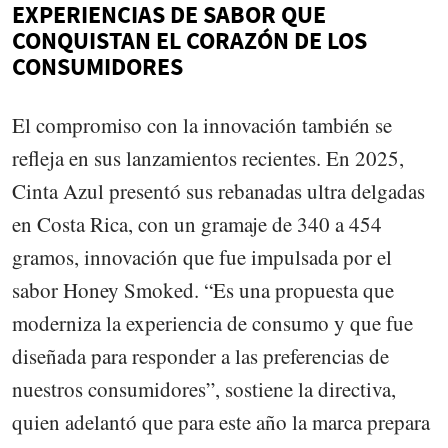
EXPERIENCIAS DE SABOR QUE
CONQUISTAN EL CORAZÓN DE LOS
CONSUMIDORES
El compromiso con la innovación también se
refleja en sus lanzamientos recientes. En 2025,
Cinta Azul presentó sus rebanadas ultra delgadas
en Costa Rica, con un gramaje de 340 a 454
gramos, innovación que fue impulsada por el
sabor Honey Smoked. “Es una propuesta que
moderniza la experiencia de consumo y que fue
diseñada para responder a las preferencias de
nuestros consumidores”, sostiene la directiva,
quien adelantó que para este año la marca prepara