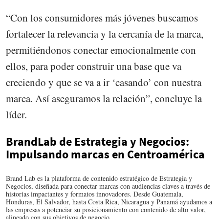
“Con los consumidores más jóvenes buscamos
fortalecer la relevancia y la cercanía de la marca,
permitiéndonos conectar emocionalmente con
ellos, para poder construir una base que va
creciendo y que se va a ir ‘casando’ con nuestra
marca. Así aseguramos la relación”, concluye la
líder.
BrandLab de Estrategia y Negocios:
Impulsando marcas en Centroamérica
Brand Lab es la plataforma de contenido estratégico de Estrategia y
Negocios, diseñada para conectar marcas con audiencias claves a través de
historias impactantes y formatos innovadores. Desde Guatemala,
Honduras, El Salvador, hasta Costa Rica, Nicaragua y Panamá ayudamos a
las empresas a potenciar su posicionamiento con contenido de alto valor,
alineado con sus objetivos de negocio.