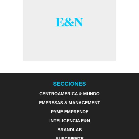
SECCIONES
CENTROAMERICA & MUNDO
EMPRESAS & MANAGEMENT
PYME EMPRENDE
INTELIGENCIA E&N
BRANDLAB
SUSCRIBETE