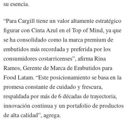
su esencia.
“Para Cargill tiene un valor altamente estratégico
figurar con Cinta Azul en el Top of Mind, ya que
se ha consolidado como la marca premium de
embutidos más recordada y preferida por los
consumidores costarricenses”, afirma Rina
Ramos, Gerente de Marca de Embutidos para
Food Latam. “Este posicionamiento se basa en la
promesa constante de cuidado y frescura,
respaldada por más de 6 décadas de trayectoria,
innovación continua y un portafolio de productos
de alta calidad”, agrega.