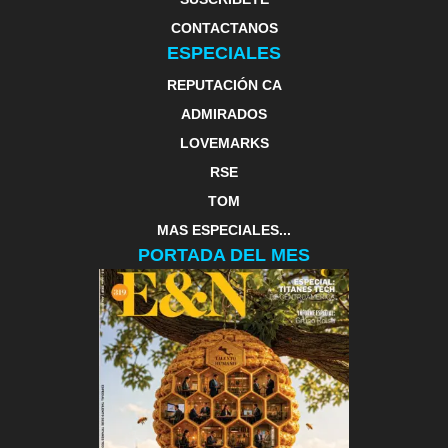
CONTACTANOS
ESPECIALES
REPUTACIÓN CA
ADMIRADOS
LOVEMARKS
RSE
TOM
MAS ESPECIALES...
PORTADA DEL MES