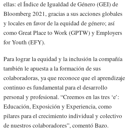
ellas: el Índice de Igualdad de Género (GEI) de
Bloomberg 2021, gracias a sus acciones globales
y locales en favor de la equidad de género; así
como Great Place to Work (GPTW) y Employers
for Youth (EFY).
Para lograr la equidad y la inclusión la compañía
también le apuesta a la formación de sus
colaboradoras, ya que reconoce que el aprendizaje
continuo es fundamental para el desarrollo
personal y profesional. “Creemos en las tres ‘e’:
Educación, Exposición y Experiencia, como
pilares para el crecimiento individual y colectivo
de nuestros colaboradores”, comentó Bazo.