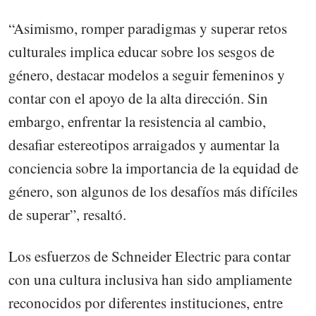
“Asimismo, romper paradigmas y superar retos
culturales implica educar sobre los sesgos de
género, destacar modelos a seguir femeninos y
contar con el apoyo de la alta dirección. Sin
embargo, enfrentar la resistencia al cambio,
desafiar estereotipos arraigados y aumentar la
conciencia sobre la importancia de la equidad de
género, son algunos de los desafíos más difíciles
de superar”, resaltó.
Los esfuerzos de Schneider Electric para contar
con una cultura inclusiva han sido ampliamente
reconocidos por diferentes instituciones, entre