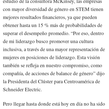
estudio de la consultora McKinsey, las empresas
con mayor diversidad de género en STEM tienen
mejores resultados financieros, ya que pueden
obtener hasta un 15 % más de probabilidades de
superar el desempeño promedio. “Por eso, dentro
de mi liderazgo busco promover una cultura
inclusiva, a través de una mayor representación de
mujeres en posiciones de liderazgo. Esta visión
también se refleja en nuestro compromiso, como
compañía, de acciones de balance de género” dijo
la Presidenta del Clúster para Centroamérica de
Schneider Electric.
Pero llegar hasta donde está hoy en día no ha sido