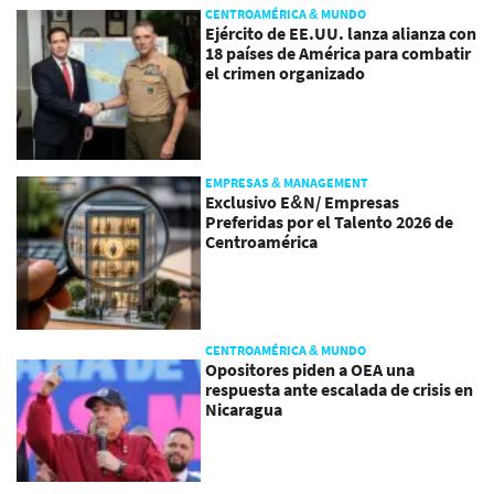
CENTROAMÉRICA & MUNDO
Ejército de EE.UU. lanza alianza con
18 países de América para combatir
el crimen organizado
EMPRESAS & MANAGEMENT
Exclusivo E&N/ Empresas
Preferidas por el Talento 2026 de
Centroamérica
CENTROAMÉRICA & MUNDO
Opositores piden a OEA una
respuesta ante escalada de crisis en
Nicaragua