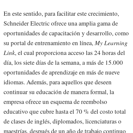
En este sentido, para facilitar este crecimiento,
Schneider Electric ofrece una amplia gama de
oportunidades de capacitación y desarrollo, como
su portal de entrenamiento en línea,
My Learning
Link
, el cual proporciona acceso las 24 horas del
día, los siete días de la semana, a más de 15.000
oportunidades de aprendizaje en más de nueve
idiomas. Además, para aquellos que deseen
continuar su educación de manera formal, la
empresa ofrece un esquema de reembolso
educativo que cubre hasta el 70 % del costo total
de clases de inglés, diplomados, licenciaturas o
maestrías, después de un año de trabajo continuo