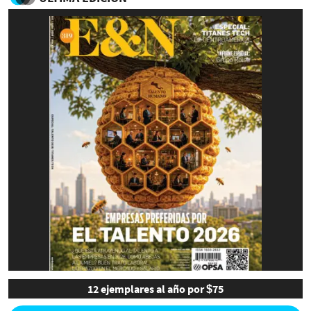
12 ejemplares al año por $75