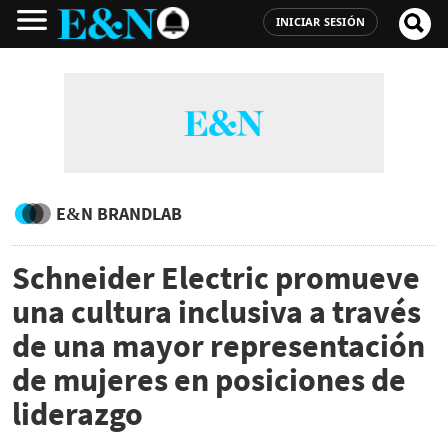
INICIAR SESIÓN
E&N BRANDLAB
Schneider Electric promueve
una cultura inclusiva a través
de una mayor representación
de mujeres en posiciones de
liderazgo