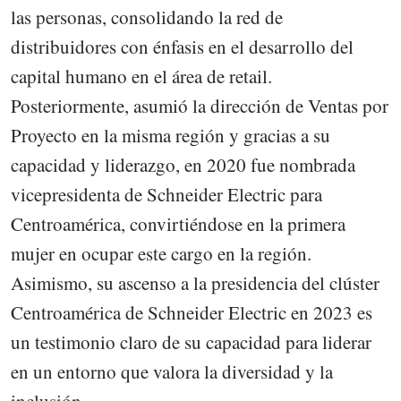
las personas, consolidando la red de
distribuidores con énfasis en el desarrollo del
capital humano en el área de retail.
Posteriormente, asumió la dirección de Ventas por
Proyecto en la misma región y gracias a su
capacidad y liderazgo, en 2020 fue nombrada
vicepresidenta de Schneider Electric para
Centroamérica, convirtiéndose en la primera
mujer en ocupar este cargo en la región.
Asimismo, su ascenso a la presidencia del clúster
Centroamérica de Schneider Electric en 2023 es
un testimonio claro de su capacidad para liderar
en un entorno que valora la diversidad y la