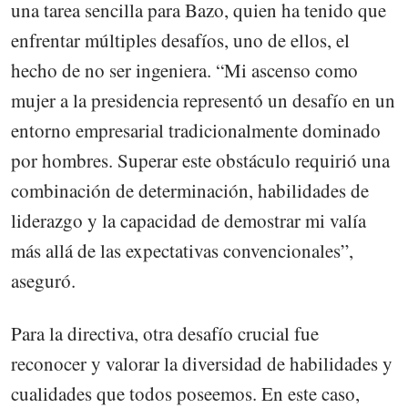
una tarea sencilla para Bazo, quien ha tenido que
enfrentar múltiples desafíos, uno de ellos, el
hecho de no ser ingeniera. “Mi ascenso como
mujer a la presidencia representó un desafío en un
entorno empresarial tradicionalmente dominado
por hombres. Superar este obstáculo requirió una
combinación de determinación, habilidades de
liderazgo y la capacidad de demostrar mi valía
más allá de las expectativas convencionales”,
aseguró.
Para la directiva, otra desafío crucial fue
reconocer y valorar la diversidad de habilidades y
cualidades que todos poseemos. En este caso,