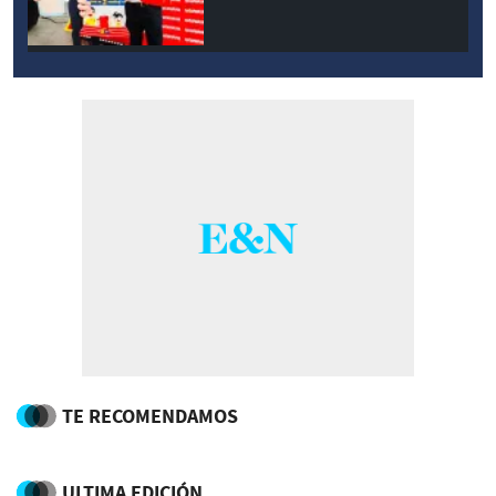
TE RECOMENDAMOS
ULTIMA EDICIÓN