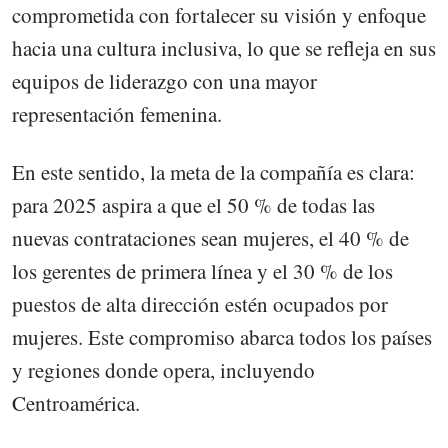
comprometida con fortalecer su visión y enfoque
hacia una cultura inclusiva, lo que se refleja en sus
equipos de liderazgo con una mayor
representación femenina.
En este sentido, la meta de la compañía es clara:
para 2025 aspira a que el 50 % de todas las
nuevas contrataciones sean mujeres, el 40 % de
los gerentes de primera línea y el 30 % de los
puestos de alta dirección estén ocupados por
mujeres. Este compromiso abarca todos los países
y regiones donde opera, incluyendo
Centroamérica.