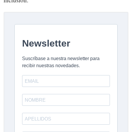
inclusión.