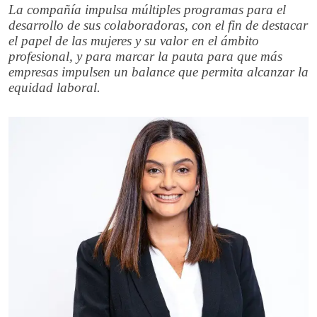
La compañía impulsa múltiples programas para el
desarrollo de sus colaboradoras, con el fin de destacar
el papel de las mujeres y su valor en el ámbito
profesional, y para marcar la pauta para que más
empresas impulsen un balance que permita alcanzar la
equidad laboral.