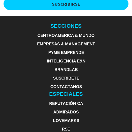
SUSCRIBIRSE
SECCIONES
CENTROAMERICA & MUNDO
EMPRESAS & MANAGEMENT
PYME EMPRENDE
INTELIGENCIA E&N
BRANDLAB
SUSCRIBETE
CONTACTANOS
ESPECIALES
REPUTACIÓN CA
ADMIRADOS
LOVEMARKS
RSE