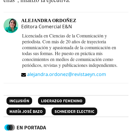
ALEJANDRA ORDOÑEZ
Editora Comercial E&N
Licenciada en Ciencias de la Comunicación y
periodista. Con más de 20 años de trayectoria
comunicación y apasionada de la comunicación en
todas sus formas. He puesto en práctica mis
conocimientos en medios de comunicación como
periódicos, revistas y publicaciones independientes.
alejandra.ordonez@revistaeyn.com
INCLUSIÓN
LIDERAZGO FEMENINO
MARÍA JOSÉ BAZO
SCHNEIDER ELECTRIC
EN PORTADA