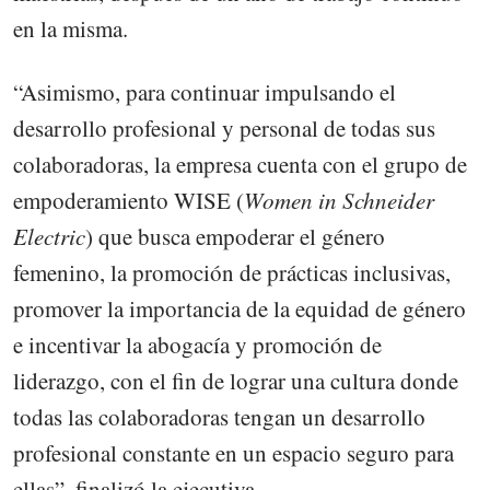
en la misma.
“Asimismo, para continuar impulsando el
desarrollo profesional y personal de todas sus
colaboradoras, la empresa cuenta con el grupo de
empoderamiento WISE (
Women in Schneider
Electric
) que busca empoderar el género
femenino, la promoción de prácticas inclusivas,
promover la importancia de la equidad de género
e incentivar la abogacía y promoción de
liderazgo, con el fin de lograr una cultura donde
todas las colaboradoras tengan un desarrollo
profesional constante en un espacio seguro para
ellas”, finalizó la ejecutiva.