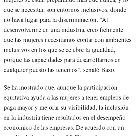
que se necesitan son entornos inclusivos, donde
no haya lugar para la discriminación. “Al
desenvolverme en una industria, creo fielmente
que las mujeres necesitamos contar con ambientes
inclusivos en los que se celebre la igualdad,
porque las capacidades para desarrollarnos en
cualquier puesto las tenemos”, señaló Bazo.
Se ha mostrado que, aunque la participación
equitativa ayuda a las mujeres a tener empleos de
paga mayor y mejorar su visibilidad, la inclusión
en la industria tiene resultados en el desempeño
económico de las empresas. De acuerdo con un