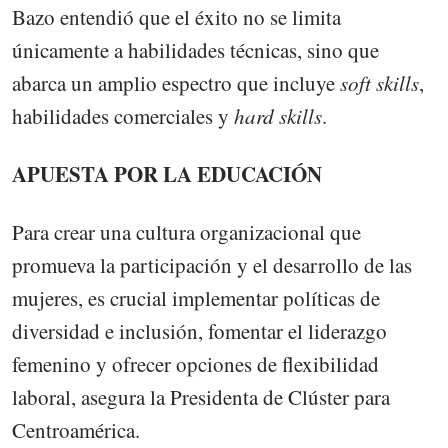
Bazo entendió que el éxito no se limita
únicamente a habilidades técnicas, sino que
abarca un amplio espectro que incluye
soft skills
,
habilidades comerciales y
hard skills
.
APUESTA POR LA EDUCACIÓN
Para crear una cultura organizacional que
promueva la participación y el desarrollo de las
mujeres, es crucial implementar políticas de
diversidad e inclusión, fomentar el liderazgo
femenino y ofrecer opciones de flexibilidad
laboral, asegura la Presidenta de Clúster para
Centroamérica.