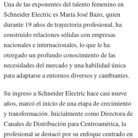
Una de las exponentes del talento femenino en
Schneider Electric es María José Bazo, quien
durante 19 años de trayectoria profesional, ha
construido relaciones sólidas con empresas
nacionales e internacionales, lo que le ha
otorgado un profundo conocimiento de las
necesidades del mercado y una habilidad única
para adaptarse a entornos diversos y cambiantes.
Su ingreso a Schneider Electric hace casi nueve
años, marcó el inicio de una etapa de crecimiento
y transformación. Inicialmente como Directora de
Canales de Distribución para Centroamérica, la
profesional se destacó por su enfoque centrado en