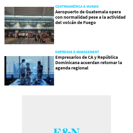
CENTROAMÉRICA & MUNDO
Aeropuerto de Guatemala opera
con normalidad pese a la actividad
del volcán de Fuego
EMPRESAS & MANAGEMENT
Empresarios de CA y República
Dominicana acuerdan retomar la
agenda regional