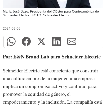
María José Bazo, Presidenta del Clúster para Centroamérica de
Schneider Electric. FOTO: Schneider Electric
2024-03-08
Por: E&N Brand Lab para Schneider Electric
Schneider Electric está consciente que construir
una cultura en pro de la mujer en una empresa
implica un compromiso activo y continuo para
promover la equidad de género, el
empoderamiento y la inclusión. La compañía está