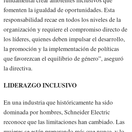
fomenten la igualdad de oportunidades. Esta
responsabilidad recae en todos los niveles de la
organización y requiere el compromiso directo de
los líderes, quienes deben impulsar el desarrollo,
la promoción y la implementación de políticas
que favorezcan el equilibrio de género”, aseguró
la directiva.
LIDERAZGO INCLUSIVO
En una industria que históricamente ha sido
dominada por hombres, Schneider Electric
reconoce que las limitaciones han cambiado. Las
mujeres se están preparando más que nunca, y lo