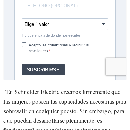
“En Schneider Electric creemos firmemente que
las mujeres poseen las capacidades necesarias para
sobresalir en cualquier puesto. Sin embargo, para
que puedan desarrollarse plenamente, es
fundamental crear ambientes inclusivos que