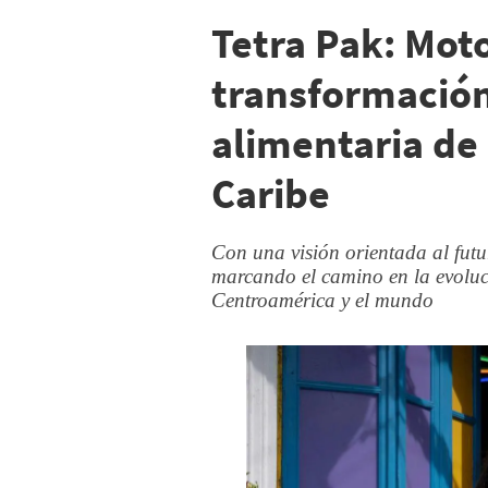
Tetra Pak: Moto
transformación
alimentaria de
Caribe
Con una visión orientada al futu
marcando el camino en la evoluci
Centroamérica y el mundo