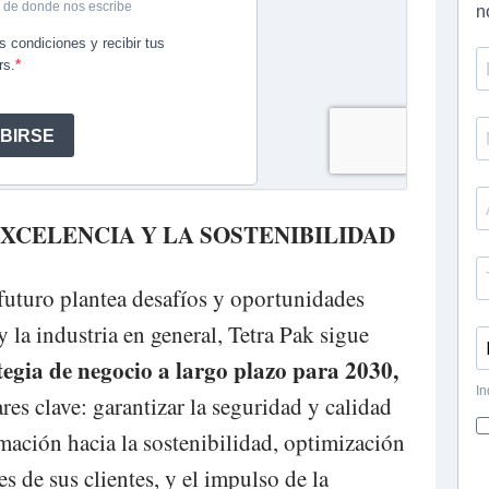
XCELENCIA Y LA SOSTENIBILIDAD
futuro plantea desafíos y oportunidades
y la industria en general, Tetra Pak sigue
tegia de negocio a largo plazo para 2030,
ares clave: garantizar la seguridad y calidad
ormación hacia la sostenibilidad, optimización
s de sus clientes, y el impulso de la