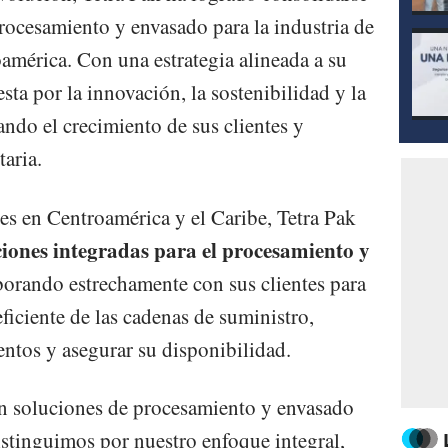
rocesamiento y envasado para la industria de
américa. Con una estrategia alineada a su
ta por la innovación, la sostenibilidad y la
ndo el crecimiento de sus clientes y
taria.
s en Centroamérica y el Caribe, Tetra Pak
ciones integradas para el procesamiento y
borando estrechamente con sus clientes para
ficiente de las cadenas de suministro,
entos y asegurar su disponibilidad.
en soluciones de procesamiento y envasado
istinguimos por nuestro enfoque integral,