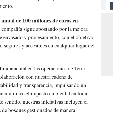
miento.
 anual de 100 millones de euros en
la compañía sigue apostando por la mejora
de envasado y procesamiento, con el objetivo
n seguros y accesibles en cualquier lugar del
 fundamental en las operaciones de Tetra
olaboración con nuestra cadena de
azabilidad y transparencia, impulsando un
ue minimice el impacto ambiental en toda
e sentido, nuestras iniciativas incluyen el
es de bosques gestionados de manera