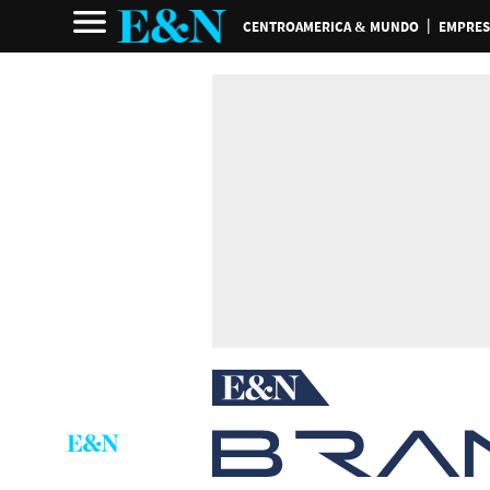
CENTROAMERICA & MUNDO
EMPRES