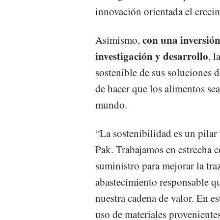
innovación orientada el creci
con una inversión
Asimismo,
investigación y desarrollo
, 
sostenible de sus soluciones 
de hacer que los alimentos sea
mundo.
“La sostenibilidad es un pilar
Pak. Trabajamos en estrecha c
suministro para mejorar la tr
abastecimiento responsable q
nuestra cadena de valor. En est
uso de materiales provenient