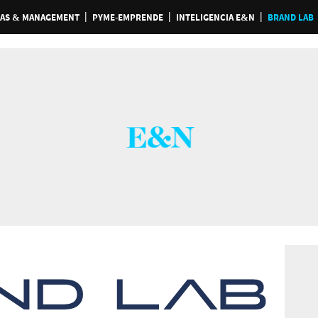
AS & MANAGEMENT
PYME-EMPRENDE
INTELIGENCIA E&N
BRAND LAB