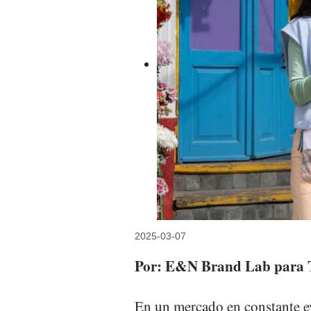
2025-03-07
Por: E&N Brand Lab para 
En un mercado en constante e