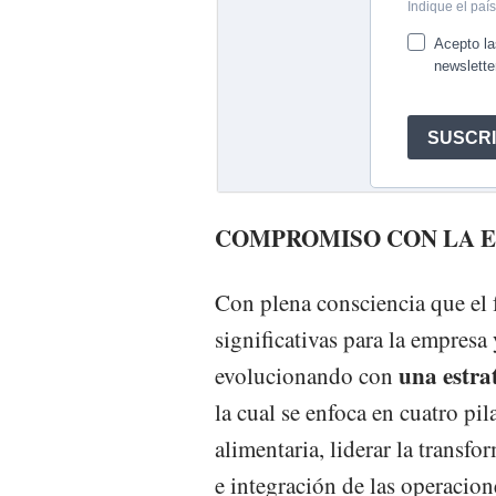
COMPROMISO CON LA E
Con plena consciencia que el 
significativas para la empresa 
una estra
evolucionando con
la cual se enfoca en cuatro pil
alimentaria, liderar la transf
e integración de las operacione