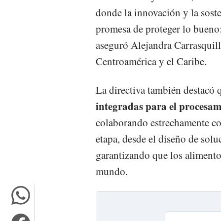
donde la innovación y la sost
promesa de proteger lo bueno: 
aseguró Alejandra Carrasquilla
Centroamérica y el Caribe.
La directiva también destacó
integradas para el procesam
colaborando estrechamente co
etapa, desde el diseño de solu
garantizando que los alimento
mundo.