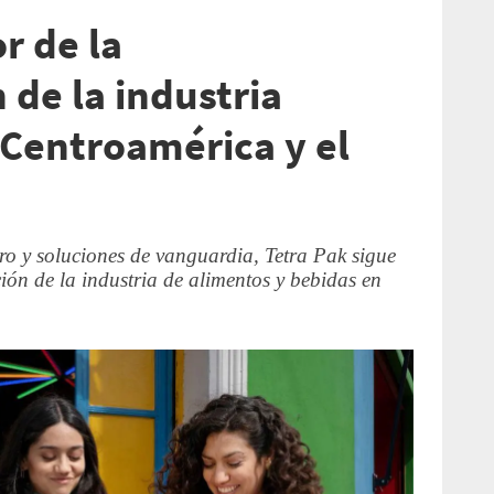
r de la
 de la industria
 Centroamérica y el
ro y soluciones de vanguardia, Tetra Pak sigue
ón de la industria de alimentos y bebidas en