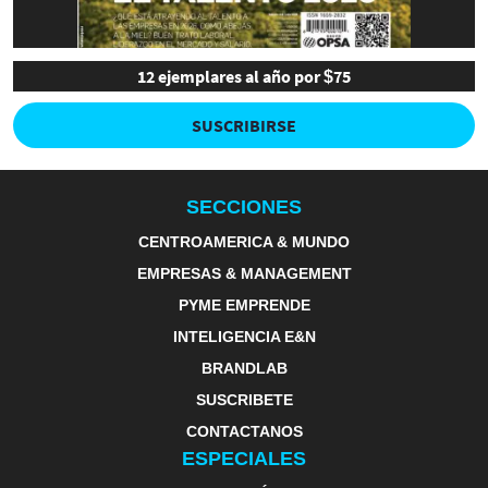
12 ejemplares al año por $75
SUSCRIBIRSE
SECCIONES
CENTROAMERICA & MUNDO
EMPRESAS & MANAGEMENT
PYME EMPRENDE
INTELIGENCIA E&N
BRANDLAB
SUSCRIBETE
CONTACTANOS
ESPECIALES