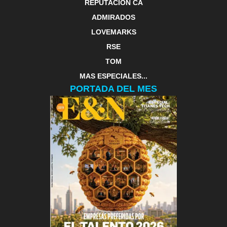
REPUTACIÓN CA
ADMIRADOS
LOVEMARKS
RSE
TOM
MAS ESPECIALES...
PORTADA DEL MES