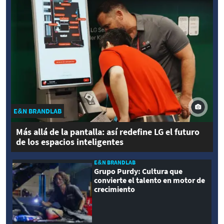
E&N BRANDLAB
Más allá de la pantalla: así redefine LG el futuro
de los espacios inteligentes
E&N BRANDLAB
Grupo Purdy: Cultura que
convierte el talento en motor de
crecimiento