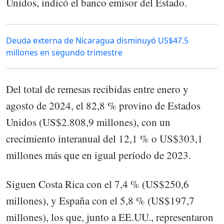
Unidos, indicó el banco emisor del Estado.
Deuda externa de Nicaragua disminuyó US$47.5
millones en segundo trimestre
Del total de remesas recibidas entre enero y
agosto de 2024, el 82,8 % provino de Estados
Unidos (US$2.808,9 millones), con un
crecimiento interanual del 12,1 % o US$303,1
millones más que en igual período de 2023.
Siguen Costa Rica con el 7,4 % (US$250,6
millones), y España con el 5,8 % (US$197,7
millones), los que, junto a EE.UU., representaron