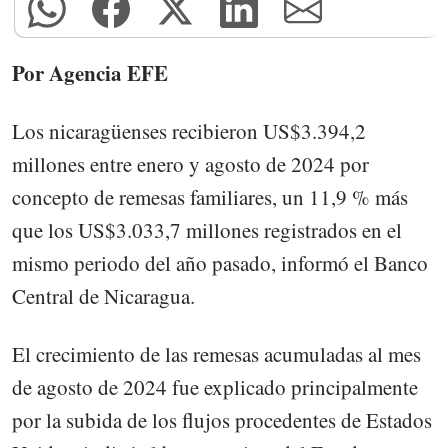
Por Agencia EFE
Los nicaragüenses recibieron US$3.394,2
millones entre enero y agosto de 2024 por
concepto de remesas familiares, un 11,9 % más
que los US$3.033,7 millones registrados en el
mismo periodo del año pasado, informó el Banco
Central de Nicaragua.
El crecimiento de las remesas acumuladas al mes
de agosto de 2024 fue explicado principalmente
por la subida de los flujos procedentes de Estados