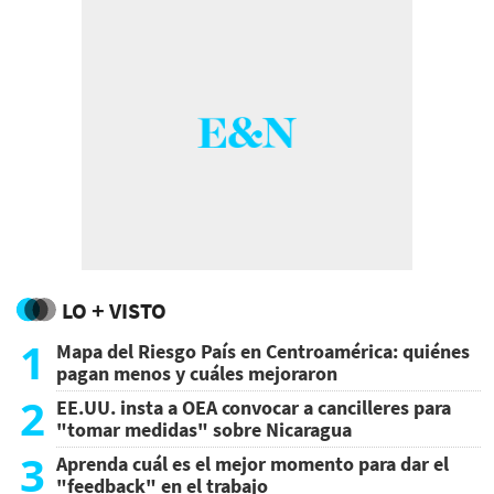
LO + VISTO
1
Mapa del Riesgo País en Centroamérica: quiénes
pagan menos y cuáles mejoraron
2
EE.UU. insta a OEA convocar a cancilleres para
"tomar medidas" sobre Nicaragua
3
Aprenda cuál es el mejor momento para dar el
"feedback" en el trabajo