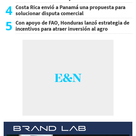
4
Costa Rica envió a Panamá una propuesta para
solucionar disputa comercial
5
Con apoyo de FAO, Honduras lanzó estrategia de
incentivos para atraer inversión al agro