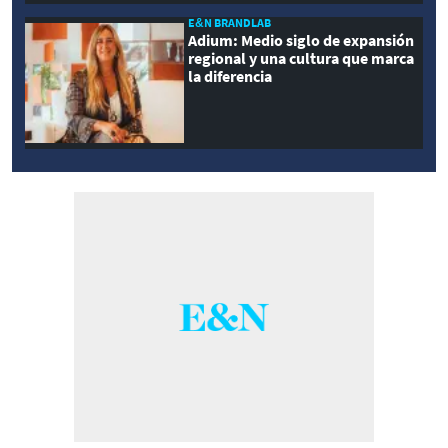
E&N BRANDLAB
Adium: Medio siglo de expansión
regional y una cultura que marca
la diferencia