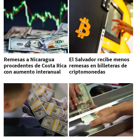
Remesas a Nicaragua
El Salvador recibe menos
procedentes de Costa Rica
remesas en billeteras de
con aumento interanual
criptomonedas
de 20.3 %