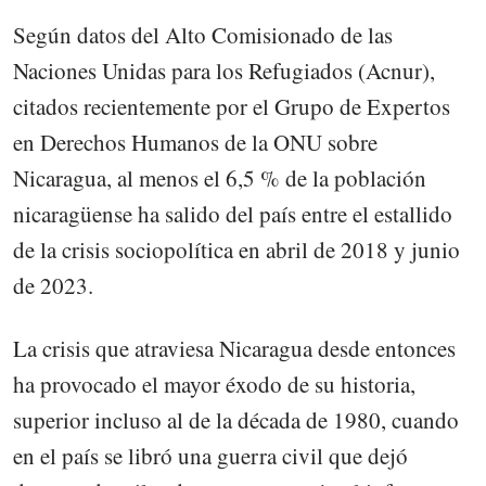
Según datos del Alto Comisionado de las
Naciones Unidas para los Refugiados (Acnur),
citados recientemente por el Grupo de Expertos
en Derechos Humanos de la ONU sobre
Nicaragua, al menos el 6,5 % de la población
nicaragüense ha salido del país entre el estallido
de la crisis sociopolítica en abril de 2018 y junio
de 2023.
La crisis que atraviesa Nicaragua desde entonces
ha provocado el mayor éxodo de su historia,
superior incluso al de la década de 1980, cuando
en el país se libró una guerra civil que dejó