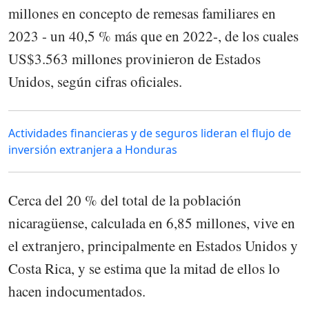
millones en concepto de remesas familiares en
2023 - un 40,5 % más que en 2022-, de los cuales
US$3.563 millones provinieron de Estados
Unidos, según cifras oficiales.
Actividades financieras y de seguros lideran el flujo de
inversión extranjera a Honduras
Cerca del 20 % del total de la población
nicaragüense, calculada en 6,85 millones, vive en
el extranjero, principalmente en Estados Unidos y
Costa Rica, y se estima que la mitad de ellos lo
hacen indocumentados.