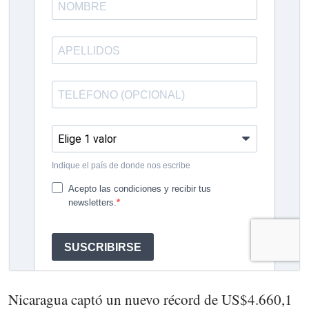
Nicaragua captó un nuevo récord de US$4.660,1