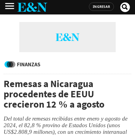
INGRESAR
FINANZAS
Remesas a Nicaragua
procedentes de EEUU
crecieron 12 % a agosto
Del total de remesas recibidas entre enero y agosto de
2024, el 82,8 % provino de Estados Unidos (unos
US$2.808,9 millones), con un crecimiento interanual