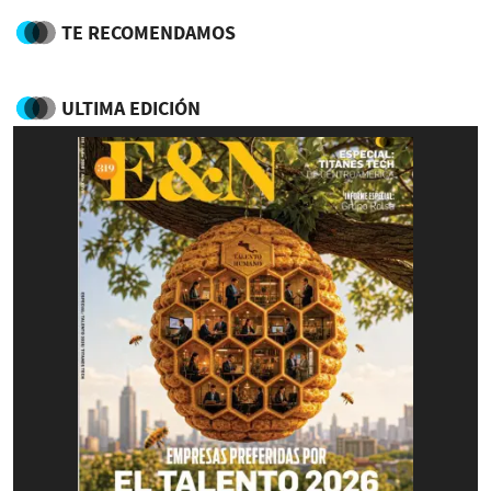
TE RECOMENDAMOS
ULTIMA EDICIÓN