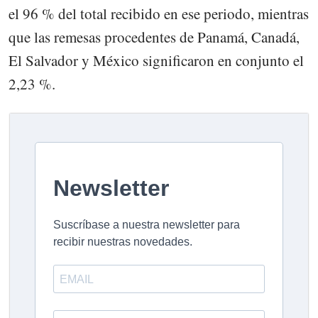
el 96 % del total recibido en ese periodo, mientras
que las remesas procedentes de Panamá, Canadá,
El Salvador y México significaron en conjunto el
2,23 %.