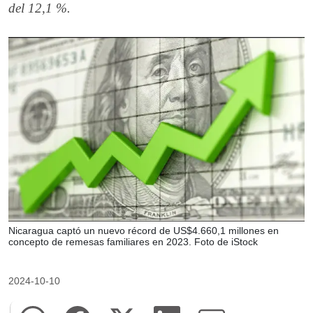
del 12,1 %.
Nicaragua captó un nuevo récord de US$4.660,1 millones en
concepto de remesas familiares en 2023. Foto de iStock
2024-10-10