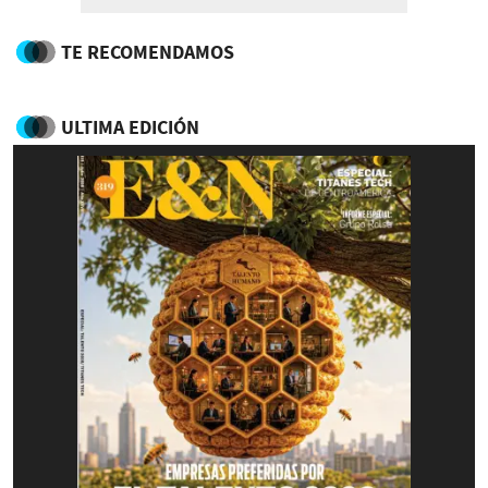
TE RECOMENDAMOS
ULTIMA EDICIÓN