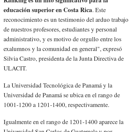
educación superior en Costa Rica
. Este
reconocimiento es un testimonio del arduo trabajo
de nuestros profesores, estudiantes y personal
administrativo, y es motivo de orgullo entre los
exalumnos y la comunidad en general", expresó
Silvia Castro, presidenta de la Junta Directiva de
ULACIT.
La Universidad Tecnológica de Panamá y la
Universidad de Panamá se ubica en el rango de
1001-1200 a 1201-1400, respectivamente.
Igualmente en el rango de 1201-1400 aparece la
Universidad San Carlos de Guatemala y por