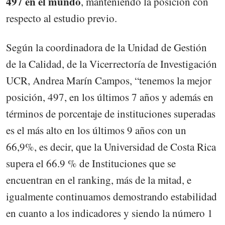
497 en el mundo
, manteniendo la posición con
respecto al estudio previo.
Según la coordinadora de la Unidad de Gestión
de la Calidad, de la Vicerrectoría de Investigación
UCR, Andrea Marín Campos, “tenemos la mejor
posición, 497, en los últimos 7 años y además en
términos de porcentaje de instituciones superadas
es el más alto en los últimos 9 años con un
66,9%, es decir, que la Universidad de Costa Rica
supera el 66.9 % de Instituciones que se
encuentran en el ranking, más de la mitad, e
igualmente continuamos demostrando estabilidad
en cuanto a los indicadores y siendo la número 1