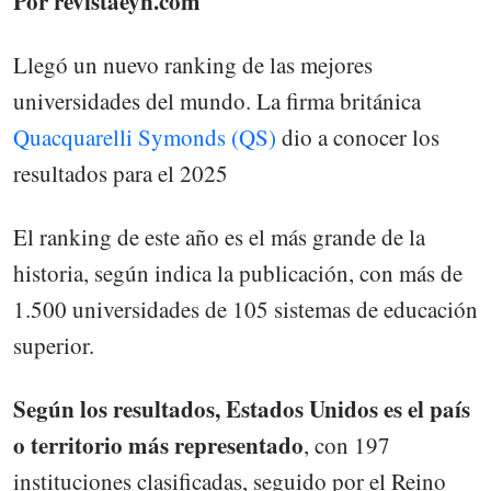
Por revistaeyn.com
Llegó un nuevo ranking de las mejores
universidades del mundo. La firma británica
Quacquarelli Symonds (QS)
dio a conocer los
resultados para el 2025
El ranking de este año es el más grande de la
historia, según indica la publicación, con más de
1.500 universidades de 105 sistemas de educación
superior.
Según los resultados, Estados Unidos es el país
o territorio más representado
, con 197
instituciones clasificadas, seguido por el Reino