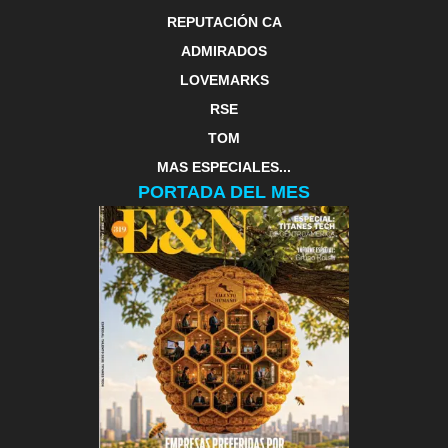
REPUTACIÓN CA
ADMIRADOS
LOVEMARKS
RSE
TOM
MAS ESPECIALES...
PORTADA DEL MES