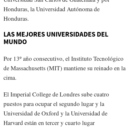
Honduras, la Universidad Autónoma de
Honduras.
LAS MEJORES UNIVERSIDADES DEL
MUNDO
Por 13º año consecutivo, el Instituto Tecnológico
de Massachusetts (MIT) mantiene su reinado en la
cima.
El Imperial College de Londres sube cuatro
puestos para ocupar el segundo lugar y la
Universidad de Oxford y la Universidad de
Harvard están en tercer y cuarto lugar