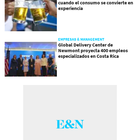
cuando el consumo se convierte en
experiencia
EMPRESAS & MANAGEMENT
Global Delivery Center de
Newmont proyecta 400 empleos
especializados en Costa Rica