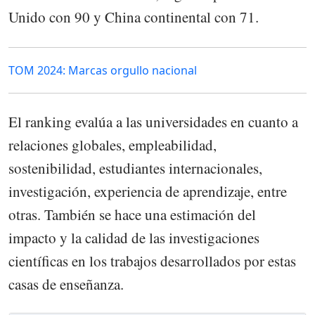
Unido con 90 y China continental con 71.
TOM 2024: Marcas orgullo nacional
El ranking evalúa a las universidades en cuanto a
relaciones globales, empleabilidad,
sostenibilidad, estudiantes internacionales,
investigación, experiencia de aprendizaje, entre
otras. También se hace una estimación del
impacto y la calidad de las investigaciones
científicas en los trabajos desarrollados por estas
casas de enseñanza.