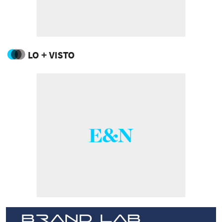
LO + VISTO