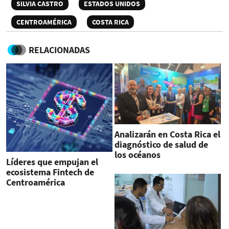
SILVIA CASTRO
ESTADOS UNIDOS
CENTROAMÉRICA
COSTA RICA
RELACIONADAS
Analizarán en Costa Rica el
diagnóstico de salud de
los océanos
Líderes que empujan el
ecosistema Fintech de
Centroamérica