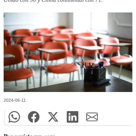
2024-06-11