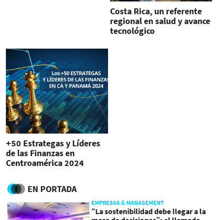
Costa Rica, un referente
regional en salud y avance
tecnológico
+50 Estrategas y Líderes
de las Finanzas en
Centroamérica 2024
EN PORTADA
EMPRESAS & MANAGEMENT
“La sostenibilidad debe llegar a la
mesa de decisiones”: el llamado