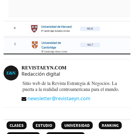
REVISTAEYN.COM
Redacción digital
Sitio web de la Revista Estrategia & Negocios. La
puerta a la realidad centroamericana para el mundo.
newsletter@revistaeyn.com
CLASES
ESTUDIO
UNIVERSIDAD
RANKING