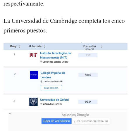
respectivamente.
La Universidad de Cambridge completa los cinco
primeros puestos.