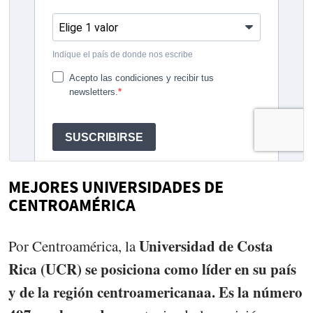
MEJORES UNIVERSIDADES DE
CENTROAMÉRICA
Universidad de Costa
Por Centroamérica, la
Rica (UCR) se posiciona como líder en su país
y de la región centroamericanaa. Es la número