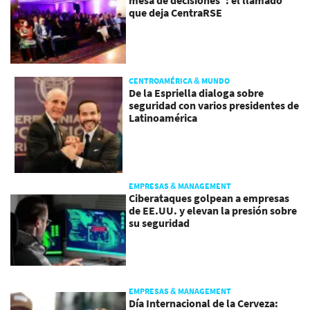
que deja CentraRSE
CENTROAMÉRICA & MUNDO
De la Espriella dialoga sobre
seguridad con varios presidentes de
Latinoamérica
EMPRESAS & MANAGEMENT
Ciberataques golpean a empresas
de EE.UU. y elevan la presión sobre
su seguridad
EMPRESAS & MANAGEMENT
Día Internacional de la Cerveza: