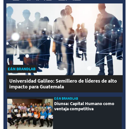
E&N BRANDLAB
Universidad Galileo: Semillero de líderes de alto
impacto para Guatemala
E&N BRANDLAB
Diunsa: Capital Humano como
ventaja competitiva