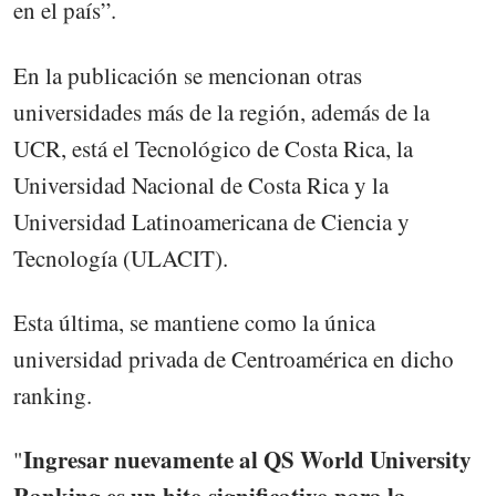
en el país”.
En la publicación se mencionan otras
universidades más de la región, además de la
UCR, está el Tecnológico de Costa Rica, la
Universidad Nacional de Costa Rica y la
Universidad Latinoamericana de Ciencia y
Tecnología (ULACIT).
Esta última, se mantiene como la única
universidad privada de Centroamérica en dicho
ranking.
Ingresar nuevamente al QS World University
"
Ranking es un hito significativo para la