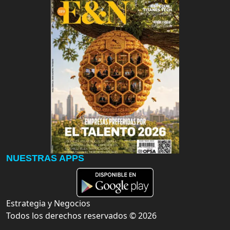
NUESTRAS APPS
Estrategia y Negocios
Todos los derechos reservados ©
2026