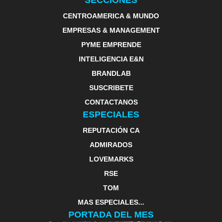
SECCIONES
CENTROAMERICA & MUNDO
EMPRESAS & MANAGEMENT
PYME EMPRENDE
INTELIGENCIA E&N
BRANDLAB
SUSCRIBETE
CONTACTANOS
ESPECIALES
REPUTACIÓN CA
ADMIRADOS
LOVEMARKS
RSE
TOM
MAS ESPECIALES...
PORTADA DEL MES