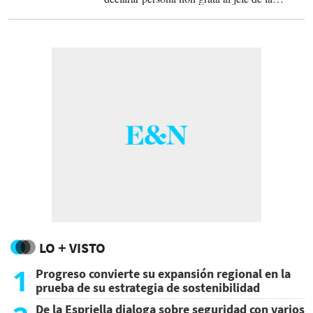
Delegación de la UE.
LO + VISTO
1
Progreso convierte su expansión regional en la
prueba de su estrategia de sostenibilidad
De la Espriella dialoga sobre seguridad con varios