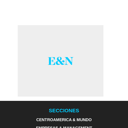
SECCIONES
CENTROAMERICA & MUNDO