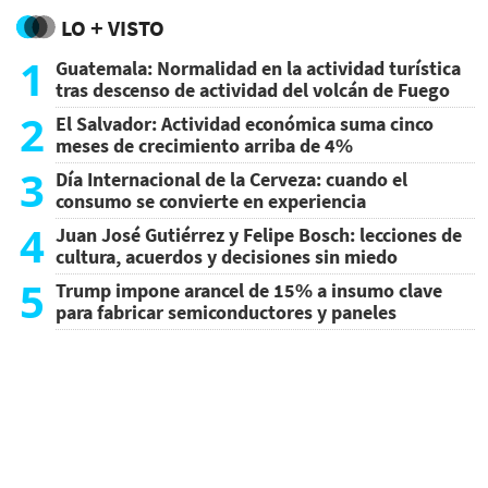
LO + VISTO
1
Guatemala: Normalidad en la actividad turística
tras descenso de actividad del volcán de Fuego
2
El Salvador: Actividad económica suma cinco
meses de crecimiento arriba de 4%
3
Día Internacional de la Cerveza: cuando el
consumo se convierte en experiencia
4
Juan José Gutiérrez y Felipe Bosch: lecciones de
cultura, acuerdos y decisiones sin miedo
5
Trump impone arancel de 15% a insumo clave
para fabricar semiconductores y paneles