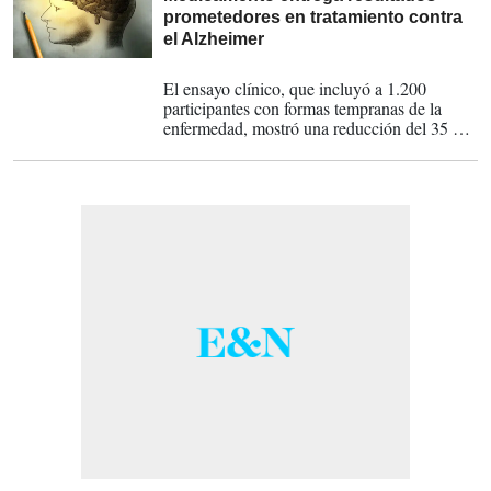
prometedores en tratamiento contra
el Alzheimer
06-05-2023
El ensayo clínico, que incluyó a 1.200
participantes con formas tempranas de la
enfermedad, mostró una reducción del 35 %
en el deterioro cognitivo.