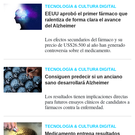
TECNOLOGÍA & CULTURA DIGITAL
EEUU aprobó el primer fármaco que
ralentiza de forma clara el avance
del Alzheimer
07-07-2023
Los efectos secundarios del fármaco y su
precio de US$26.500 al año han generado
controversia sobre el medicamento.
TECNOLOGÍA & CULTURA DIGITAL
Consiguen predecir si un anciano
sano desarrollará Alzheimer
01-06-2023
Los resultados tienen implicaciones directas
para futuros ensayos clínicos de candidatos a
fármacos contra la enfermedad.
TECNOLOGÍA & CULTURA DIGITAL
Medicamento entrega resultados