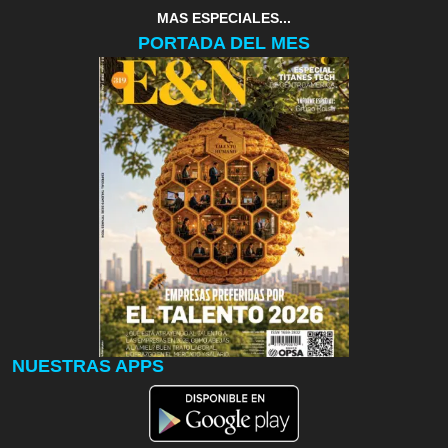
MAS ESPECIALES...
PORTADA DEL MES
NUESTRAS APPS