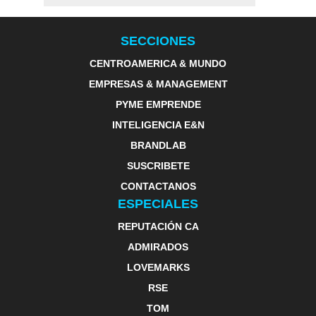
SECCIONES
CENTROAMERICA & MUNDO
EMPRESAS & MANAGEMENT
PYME EMPRENDE
INTELIGENCIA E&N
BRANDLAB
SUSCRIBETE
CONTACTANOS
ESPECIALES
REPUTACIÓN CA
ADMIRADOS
LOVEMARKS
RSE
TOM