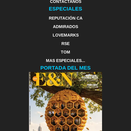
CONTACTANOS
ESPECIALES
REPUTACIÓN CA
ADMIRADOS
LOVEMARKS
RSE
TOM
MAS ESPECIALES...
PORTADA DEL MES