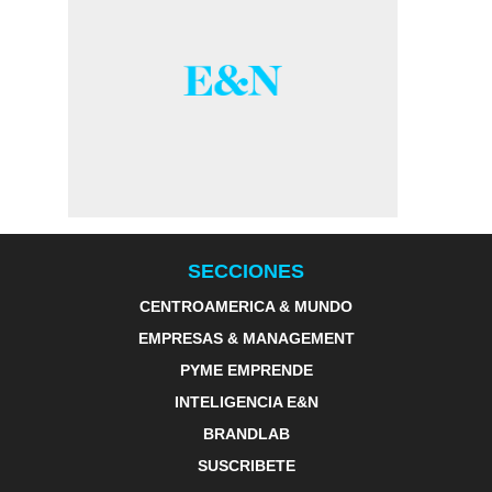
SECCIONES
CENTROAMERICA & MUNDO
EMPRESAS & MANAGEMENT
PYME EMPRENDE
INTELIGENCIA E&N
BRANDLAB
SUSCRIBETE