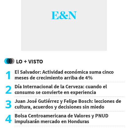
LO + VISTO
1
El Salvador: Actividad económica suma cinco
meses de crecimiento arriba de 4%
2
Día Internacional de la Cerveza: cuando el
consumo se convierte en experiencia
3
Juan José Gutiérrez y Felipe Bosch: lecciones de
cultura, acuerdos y decisiones sin miedo
4
Bolsa Centroamericana de Valores y PNUD
impulsarán mercado en Honduras