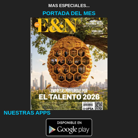
MAS ESPECIALES...
PORTADA DEL MES
NUESTRAS APPS