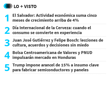
LO + VISTO
1
El Salvador: Actividad económica suma cinco
meses de crecimiento arriba de 4%
2
Día Internacional de la Cerveza: cuando el
consumo se convierte en experiencia
3
Juan José Gutiérrez y Felipe Bosch: lecciones de
cultura, acuerdos y decisiones sin miedo
4
Bolsa Centroamericana de Valores y PNUD
impulsarán mercado en Honduras
5
Trump impone arancel de 15% a insumo clave
para fabricar semiconductores y paneles