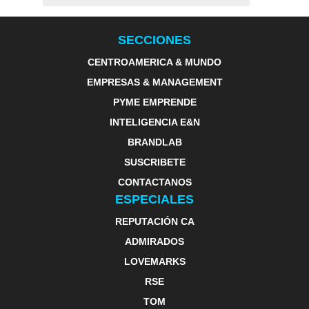
SECCIONES
CENTROAMERICA & MUNDO
EMPRESAS & MANAGEMENT
PYME EMPRENDE
INTELIGENCIA E&N
BRANDLAB
SUSCRIBETE
CONTACTANOS
ESPECIALES
REPUTACIÓN CA
ADMIRADOS
LOVEMARKS
RSE
TOM