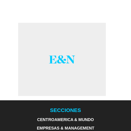
SECCIONES
CENTROAMERICA & MUNDO
EMPRESAS & MANAGEMENT