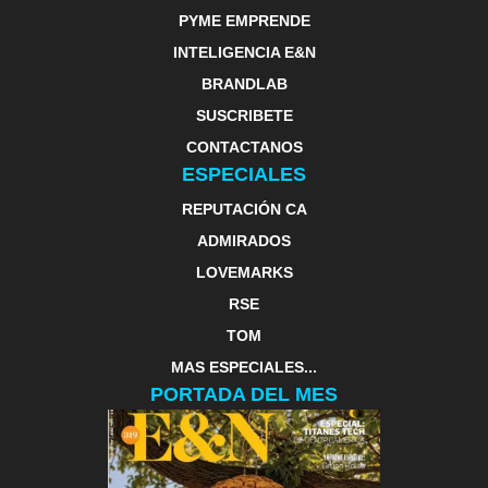
PYME EMPRENDE
INTELIGENCIA E&N
BRANDLAB
SUSCRIBETE
CONTACTANOS
ESPECIALES
REPUTACIÓN CA
ADMIRADOS
LOVEMARKS
RSE
TOM
MAS ESPECIALES...
PORTADA DEL MES