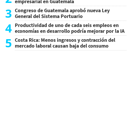
empresarial en Guatemala
3
Congreso de Guatemala aprobó nueva Ley
General del Sistema Portuario
4
Productividad de uno de cada seis empleos en
economías en desarrollo podría mejorar por la IA
5
Costa Rica: Menos ingresos y contracción del
mercado laboral causan baja del consumo