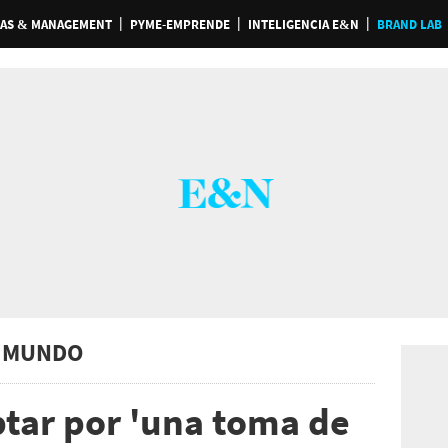
AS & MANAGEMENT
PYME-EMPRENDE
INTELIGENCIA E&N
BRAND LAB
 MUNDO
tar por 'una toma de