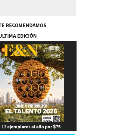
TE RECOMENDAMOS
ULTIMA EDICIÓN
12 ejemplares al año por $75