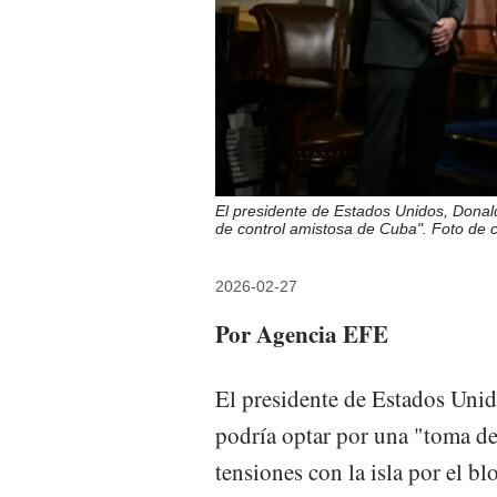
El presidente de Estados Unidos, Donal
de control amistosa de Cuba". Foto de c
2026-02-27
Por Agencia EFE
El presidente de Estados Uni
podría optar por una "toma de
tensiones con la isla por el 