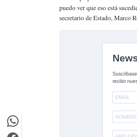
puedo ver que eso está sucedi
secretario de Estado, Marco R