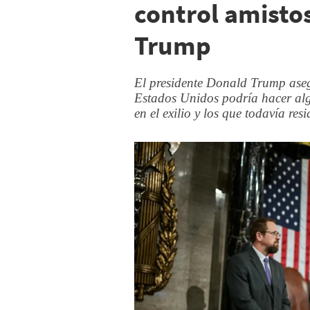
control amistos
Trump
El presidente Donald Trump aseg
Estados Unidos podría hacer al
en el exilio y los que todavía resi