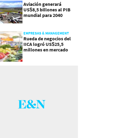
Aviación generará
US$8,5 billones al PIB
mundial para 2040
EMPRESAS & MANAGEMENT
Rueda de negocios del
IICA logró US$25,5
millones en mercado
agroalimentario