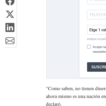
"Como saben, no tienen dinero
ahora mismo es una nación en 
declaró.