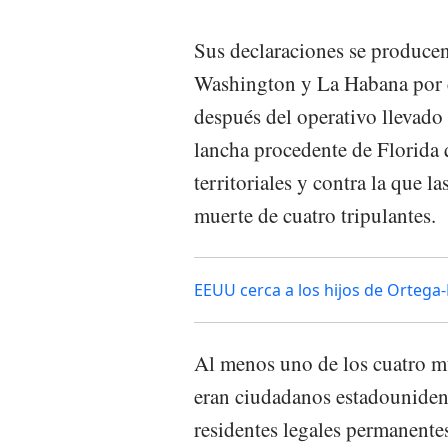
Sus declaraciones se producen
Washington y La Habana por el
después del operativo llevado
lancha procedente de Florida
territoriales y contra la que l
muerte de cuatro tripulantes.
EEUU cerca a los hijos de Ortega-
Al menos uno de los cuatro mu
eran ciudadanos estadounidens
residentes legales permanente