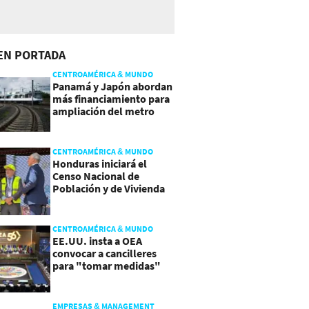
EN PORTADA
CENTROAMÉRICA & MUNDO
Panamá y Japón abordan
más financiamiento para
ampliación del metro
CENTROAMÉRICA & MUNDO
Honduras iniciará el
Censo Nacional de
Población y de Vivienda
CENTROAMÉRICA & MUNDO
EE.UU. insta a OEA
convocar a cancilleres
para "tomar medidas"
sobre Nicaragua
EMPRESAS & MANAGEMENT