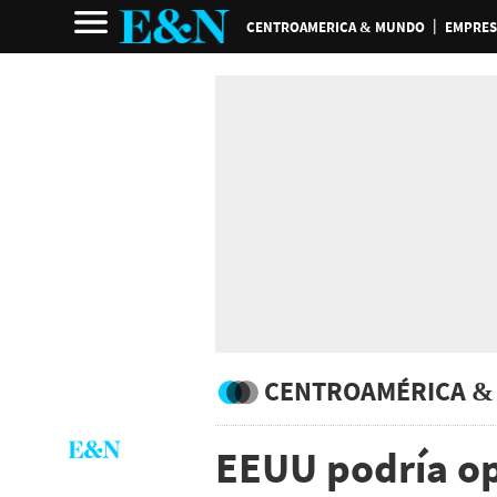
CENTROAMERICA & MUNDO
EMPRES
CENTROAMÉRICA &
EEUU podría op