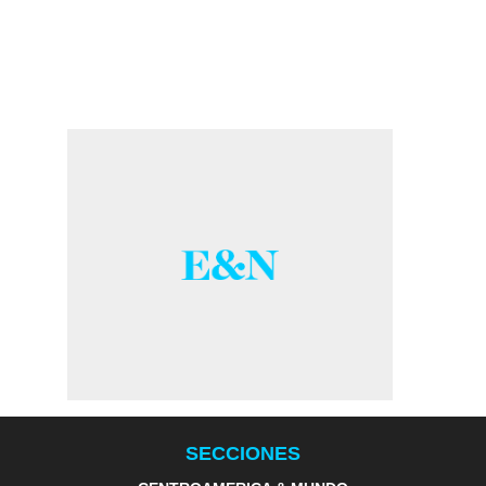
SECCIONES