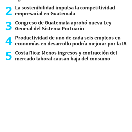
2
La sostenibilidad impulsa la competitividad
empresarial en Guatemala
3
Congreso de Guatemala aprobó nueva Ley
General del Sistema Portuario
4
Productividad de uno de cada seis empleos en
economías en desarrollo podría mejorar por la IA
5
Costa Rica: Menos ingresos y contracción del
mercado laboral causan baja del consumo