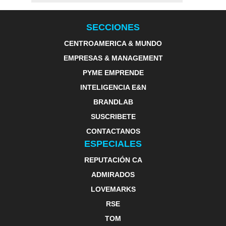
SECCIONES
CENTROAMERICA & MUNDO
EMPRESAS & MANAGEMENT
PYME EMPRENDE
INTELIGENCIA E&N
BRANDLAB
SUSCRIBETE
CONTACTANOS
ESPECIALES
REPUTACIÓN CA
ADMIRADOS
LOVEMARKS
RSE
TOM