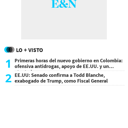
LO + VISTO
1
Primeras horas del nuevo gobierno en Colombia:
ofensiva antidrogas, apoyo de EE.UU. y un
atentado
2
EE.UU: Senado confirma a Todd Blanche,
exabogado de Trump, como Fiscal General