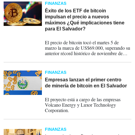
FINANZAS
Éxito de los ETF de bitcoin
impulsan el precio a nuevos
máximos ¿Qué implicaciones tiene
para El Salvador?
05-03-2024
El precio de bitcoin tocó el martes 5 de
marzo la marca de US$69.000, superando su
anterior récord histórico de noviembre de
2021.
FINANZAS
Empresas lanzan el primer centro
de minería de bitcoin en El Salvador
05-10-2023
El proyecto está a cargo de las empresas
Volcano Energy y Luxor Technology
Corporation.
FINANZAS