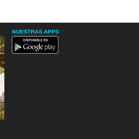
NUESTRAS APPS