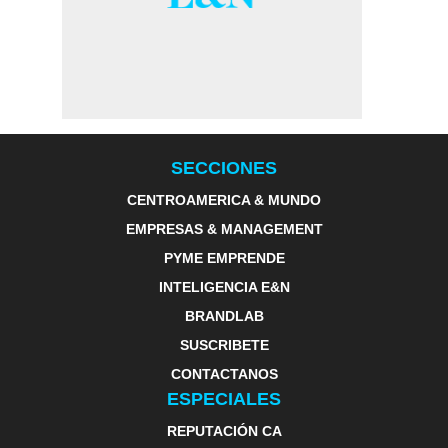
SECCIONES
CENTROAMERICA & MUNDO
EMPRESAS & MANAGEMENT
PYME EMPRENDE
INTELIGENCIA E&N
BRANDLAB
SUSCRIBETE
CONTACTANOS
ESPECIALES
REPUTACIÓN CA