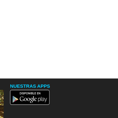
NUESTRAS APPS