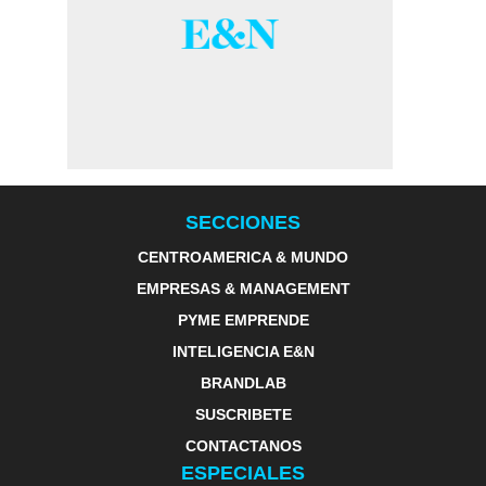
SECCIONES
CENTROAMERICA & MUNDO
EMPRESAS & MANAGEMENT
PYME EMPRENDE
INTELIGENCIA E&N
BRANDLAB
SUSCRIBETE
CONTACTANOS
ESPECIALES