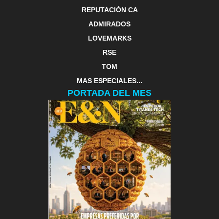
REPUTACIÓN CA
ADMIRADOS
LOVEMARKS
RSE
TOM
MAS ESPECIALES...
PORTADA DEL MES