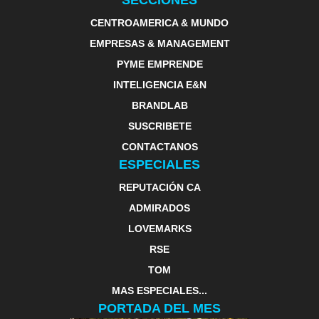
SECCIONES
CENTROAMERICA & MUNDO
EMPRESAS & MANAGEMENT
PYME EMPRENDE
INTELIGENCIA E&N
BRANDLAB
SUSCRIBETE
CONTACTANOS
ESPECIALES
REPUTACIÓN CA
ADMIRADOS
LOVEMARKS
RSE
TOM
MAS ESPECIALES...
PORTADA DEL MES