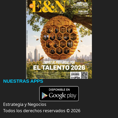
NUESTRAS APPS
Estrategia y Negocios
Todos los derechos reservados ©
2026