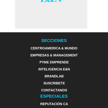
SECCIONES
CENTROAMERICA & MUNDO
EMPRESAS & MANAGEMENT
PYME EMPRENDE
INTELIGENCIA E&N
BRANDLAB
SUSCRIBETE
CONTACTANOS
ESPECIALES
REPUTACIÓN CA