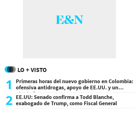
LO + VISTO
1
Primeras horas del nuevo gobierno en Colombia:
ofensiva antidrogas, apoyo de EE.UU. y un
atentado
2
EE.UU: Senado confirma a Todd Blanche,
exabogado de Trump, como Fiscal General