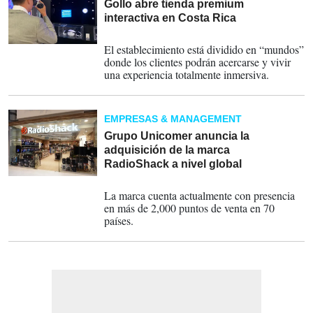
Gollo abre tienda premium
interactiva en Costa Rica
27-04-2024
El establecimiento está dividido en “mundos”
donde los clientes podrán acercarse y vivir
una experiencia totalmente inmersiva.
EMPRESAS & MANAGEMENT
Grupo Unicomer anuncia la
adquisición de la marca
RadioShack a nivel global
13-05-2023
La marca cuenta actualmente con presencia
en más de 2,000 puntos de venta en 70
países.