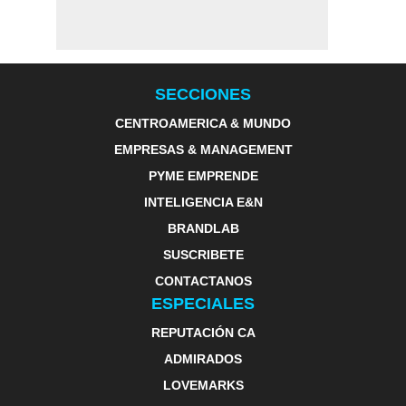
SECCIONES
CENTROAMERICA & MUNDO
EMPRESAS & MANAGEMENT
PYME EMPRENDE
INTELIGENCIA E&N
BRANDLAB
SUSCRIBETE
CONTACTANOS
ESPECIALES
REPUTACIÓN CA
ADMIRADOS
LOVEMARKS