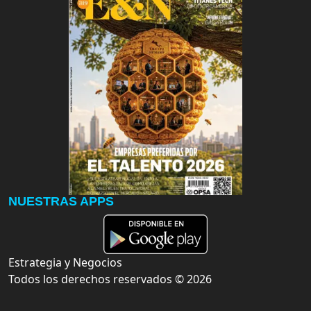
NUESTRAS APPS
Estrategia y Negocios
Todos los derechos reservados ©
2026