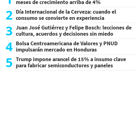
meses de crecimiento arriba de 4%
2
Día Internacional de la Cerveza: cuando el
consumo se convierte en experiencia
3
Juan José Gutiérrez y Felipe Bosch: lecciones de
cultura, acuerdos y decisiones sin miedo
4
Bolsa Centroamericana de Valores y PNUD
impulsarán mercado en Honduras
5
Trump impone arancel de 15% a insumo clave
para fabricar semiconductores y paneles