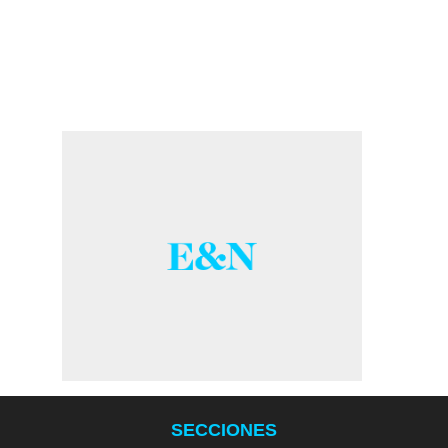
SECCIONES