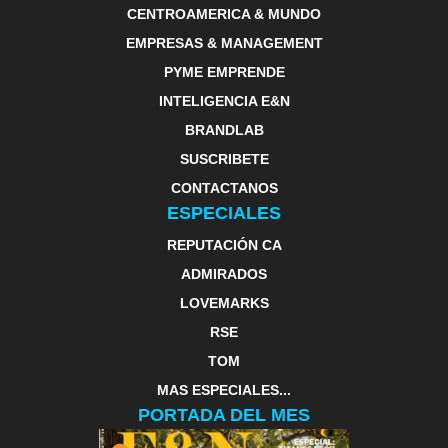
CENTROAMERICA & MUNDO
EMPRESAS & MANAGEMENT
PYME EMPRENDE
INTELIGENCIA E&N
BRANDLAB
SUSCRIBETE
CONTACTANOS
ESPECIALES
REPUTACIÓN CA
ADMIRADOS
LOVEMARKS
RSE
TOM
MAS ESPECIALES...
PORTADA DEL MES