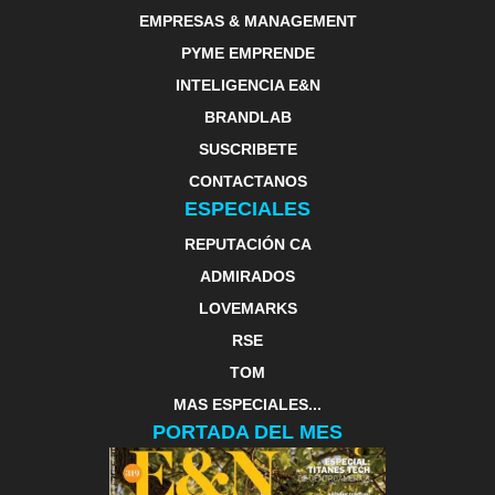
EMPRESAS & MANAGEMENT
PYME EMPRENDE
INTELIGENCIA E&N
BRANDLAB
SUSCRIBETE
CONTACTANOS
ESPECIALES
REPUTACIÓN CA
ADMIRADOS
LOVEMARKS
RSE
TOM
MAS ESPECIALES...
PORTADA DEL MES