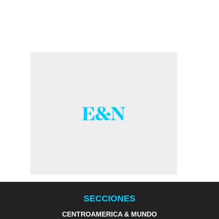
SECCIONES
CENTROAMERICA & MUNDO