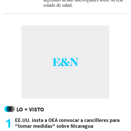
estado de salud.
LO + VISTO
1
EE.UU. insta a OEA convocar a cancilleres para
"tomar medidas" sobre Nicaragua