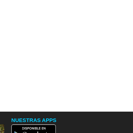
NUESTRAS APPS