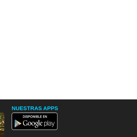
NUESTRAS APPS