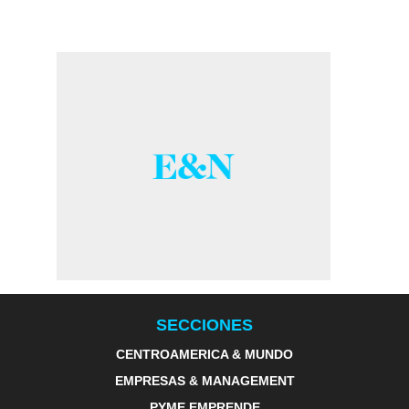
SECCIONES
CENTROAMERICA & MUNDO
EMPRESAS & MANAGEMENT
PYME EMPRENDE