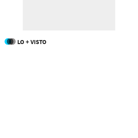
LO + VISTO