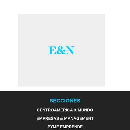
SECCIONES
CENTROAMERICA & MUNDO
EMPRESAS & MANAGEMENT
PYME EMPRENDE