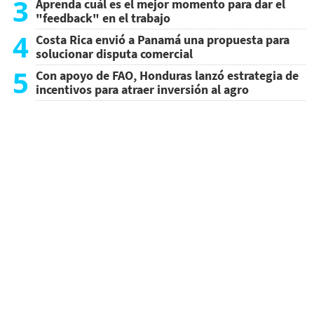
3
Aprenda cuál es el mejor momento para dar el
"feedback" en el trabajo
4
Costa Rica envió a Panamá una propuesta para
solucionar disputa comercial
5
Con apoyo de FAO, Honduras lanzó estrategia de
incentivos para atraer inversión al agro