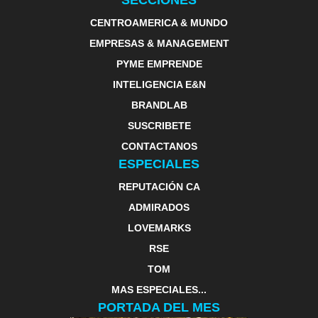
SECCIONES
CENTROAMERICA & MUNDO
EMPRESAS & MANAGEMENT
PYME EMPRENDE
INTELIGENCIA E&N
BRANDLAB
SUSCRIBETE
CONTACTANOS
ESPECIALES
REPUTACIÓN CA
ADMIRADOS
LOVEMARKS
RSE
TOM
MAS ESPECIALES...
PORTADA DEL MES