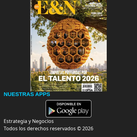
NUESTRAS APPS
Estrategia y Negocios
Todos los derechos reservados ©
2026