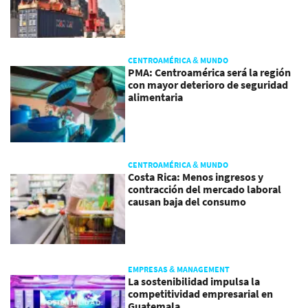
CENTROAMÉRICA & MUNDO
PMA: Centroamérica será la región
con mayor deterioro de seguridad
alimentaria
CENTROAMÉRICA & MUNDO
Costa Rica: Menos ingresos y
contracción del mercado laboral
causan baja del consumo
EMPRESAS & MANAGEMENT
La sostenibilidad impulsa la
competitividad empresarial en
Guatemala