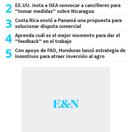
2
EE.UU. insta a OEA convocar a cancilleres para
"tomar medidas" sobre Nicaragua
3
Costa Rica envió a Panamá una propuesta para
solucionar disputa comercial
4
Aprenda cuál es el mejor momento para dar el
"feedback" en el trabajo
5
Con apoyo de FAO, Honduras lanzó estrategia de
incentivos para atraer inversión al agro