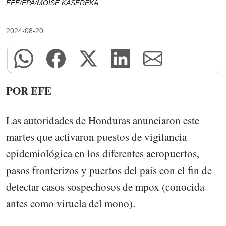
EFE/EPA/MOISE KASEREKA
2024-08-20
POR EFE
Las autoridades de Honduras anunciaron este
martes que activaron puestos de vigilancia
epidemiológica en los diferentes aeropuertos,
pasos fronterizos y puertos del país con el fin de
detectar casos sospechosos de mpox (conocida
antes como viruela del mono).