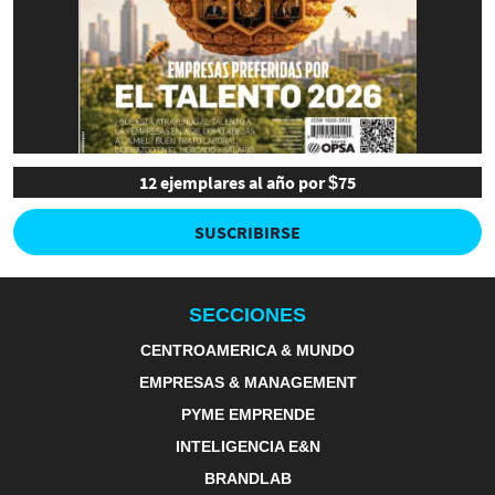
12 ejemplares al año por $75
SUSCRIBIRSE
SECCIONES
CENTROAMERICA & MUNDO
EMPRESAS & MANAGEMENT
PYME EMPRENDE
INTELIGENCIA E&N
BRANDLAB