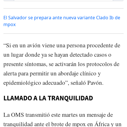
El Salvador se prepara ante nueva variante Clado Ib de
mpox
“Si en un avión viene una persona procedente de
un lugar donde ya se hayan detectado casos o
presente síntomas, se activarán los protocolos de
alerta para permitir un abordaje clínico y
epidemiológico adecuado”, señaló Pavón.
LLAMADO A LA TRANQUILIDAD
La OMS transmitió este martes un mensaje de
tranquilidad ante el brote de mpox en África y un