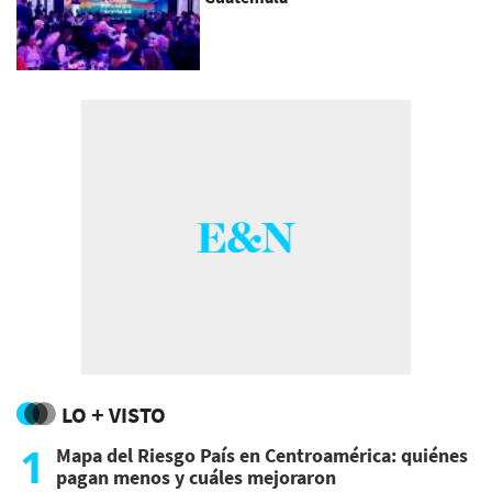
LO + VISTO
1
Mapa del Riesgo País en Centroamérica: quiénes
pagan menos y cuáles mejoraron