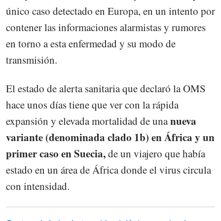
único caso detectado en Europa, en un intento por
contener las informaciones alarmistas y rumores
en torno a esta enfermedad y su modo de
transmisión.
El estado de alerta sanitaria que declaró la OMS
hace unos días tiene que ver con la rápida
nueva
expansión y elevada mortalidad de una
variante (denominada clado 1b) en África y un
primer caso en Suecia,
de un viajero que había
estado en un área de África donde el virus circula
con intensidad.