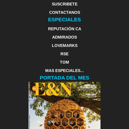
SUSCRIBETE
CONTACTANOS
ESPECIALES
REPUTACIÓN CA
ADMIRADOS
LOVEMARKS
RSE
TOM
MAS ESPECIALES...
PORTADA DEL MES