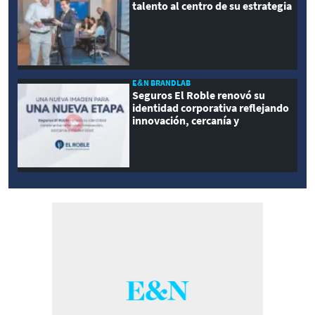
talento al centro de su estrategia
E&N BRANDLAB
Seguros El Roble renovó su
identidad corporativa reflejando
innovación, cercanía y
modernidad