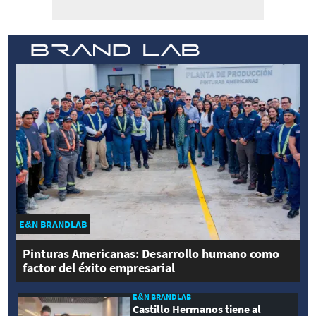
E&N BRANDLAB
Pinturas Americanas: Desarrollo humano como
factor del éxito empresarial
E&N BRANDLAB
Castillo Hermanos tiene al