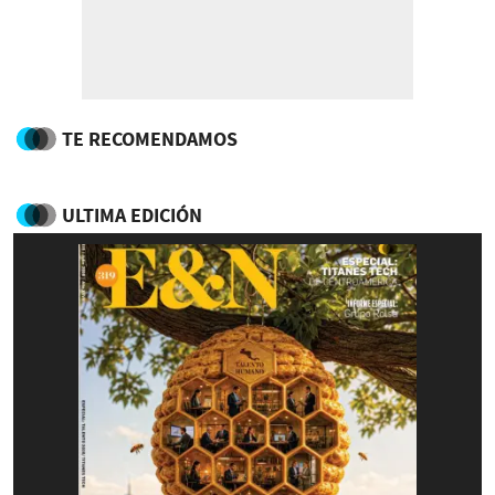
TE RECOMENDAMOS
ULTIMA EDICIÓN