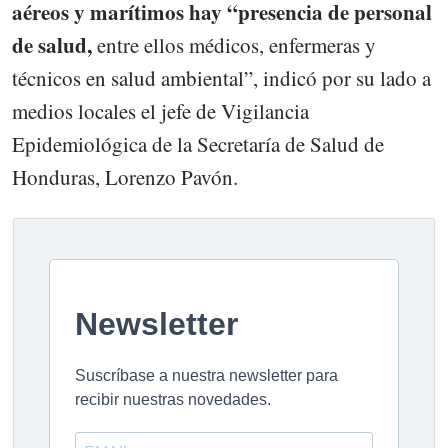
aéreos y marítimos hay “presencia de personal
de salud,
entre ellos médicos, enfermeras y
técnicos en salud ambiental”, indicó por su lado a
medios locales el jefe de Vigilancia
Epidemiológica de la Secretaría de Salud de
Honduras, Lorenzo Pavón.