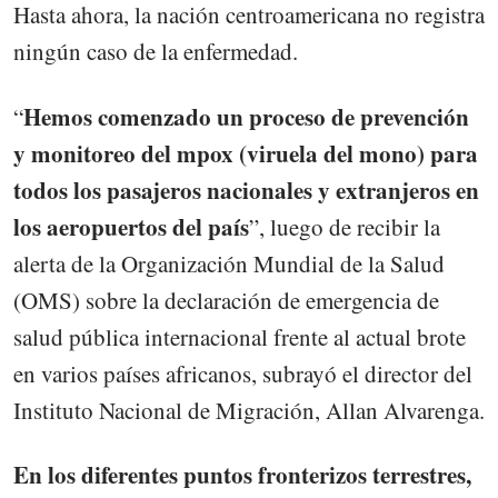
Hasta ahora, la nación centroamericana no registra
ningún caso de la enfermedad.
Hemos comenzado un proceso de prevención
“
y monitoreo del mpox (viruela del mono) para
todos los pasajeros nacionales y extranjeros en
los aeropuertos del país
”, luego de recibir la
alerta de la Organización Mundial de la Salud
(OMS) sobre la declaración de emergencia de
salud pública internacional frente al actual brote
en varios países africanos, subrayó el director del
Instituto Nacional de Migración, Allan Alvarenga.
En los diferentes puntos fronterizos terrestres,