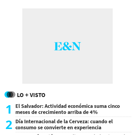
LO + VISTO
1
El Salvador: Actividad económica suma cinco
meses de crecimiento arriba de 4%
2
Día Internacional de la Cerveza: cuando el
consumo se convierte en experiencia