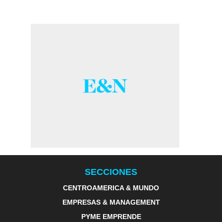
SECCIONES
CENTROAMERICA & MUNDO
EMPRESAS & MANAGEMENT
PYME EMPRENDE