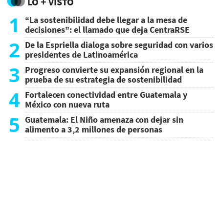
LO + VISTO
1
“La sostenibilidad debe llegar a la mesa de
decisiones”: el llamado que deja CentraRSE
2
De la Espriella dialoga sobre seguridad con varios
presidentes de Latinoamérica
3
Progreso convierte su expansión regional en la
prueba de su estrategia de sostenibilidad
4
Fortalecen conectividad entre Guatemala y
México con nueva ruta
5
Guatemala: El Niño amenaza con dejar sin
alimento a 3,2 millones de personas