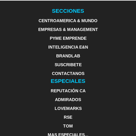
SECCIONES
CENTROAMERICA & MUNDO
EMPRESAS & MANAGEMENT
PYME EMPRENDE
INTELIGENCIA E&N
BRANDLAB
SUSCRIBETE
CONTACTANOS
ESPECIALES
REPUTACIÓN CA
ADMIRADOS
LOVEMARKS
RSE
TOM
MAS ESPECIALES...