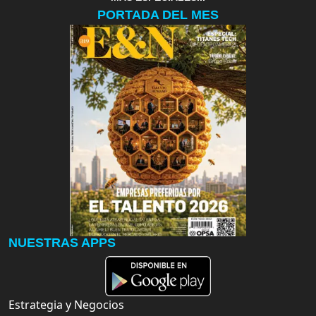
PORTADA DEL MES
NUESTRAS APPS
Estrategia y Negocios