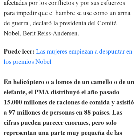
afectadas por los conflictos y por sus esfuerzos
para impedir que el hambre se use como un arma
de guerra', declaró la presidenta del Comité
Nobel, Berit Reiss-Andersen.
Puede leer:
Las mujeres empiezan a despuntar en
los premios Nobel
En helicóptero o a lomos de un camello o de un
elefante, el PMA distribuyó el año pasado
15.000 millones de raciones de comida y asistió
a 97 millones de personas en 88 países. Las
cifras pueden parecer enormes, pero solo
representan una parte muy pequeña de las