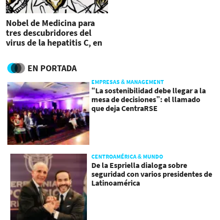
Nobel de Medicina para
tres descubridores del
virus de la hepatitis C, en
plena pandemia
EN PORTADA
EMPRESAS & MANAGEMENT
“La sostenibilidad debe llegar a la
mesa de decisiones”: el llamado
que deja CentraRSE
CENTROAMÉRICA & MUNDO
De la Espriella dialoga sobre
seguridad con varios presidentes de
Latinoamérica