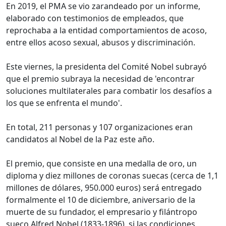
En 2019, el PMA se vio zarandeado por un informe,
elaborado con testimonios de empleados, que
reprochaba a la entidad comportamientos de acoso,
entre ellos acoso sexual, abusos y discriminación.
Este viernes, la presidenta del Comité Nobel subrayó
que el premio subraya la necesidad de 'encontrar
soluciones multilaterales para combatir los desafíos a
los que se enfrenta el mundo'.
En total, 211 personas y 107 organizaciones eran
candidatos al Nobel de la Paz este año.
El premio, que consiste en una medalla de oro, un
diploma y diez millones de coronas suecas (cerca de 1,1
millones de dólares, 950.000 euros) será entregado
formalmente el 10 de diciembre, aniversario de la
muerte de su fundador, el empresario y filántropo
sueco Alfred Nobel (1833-1896), si las condiciones