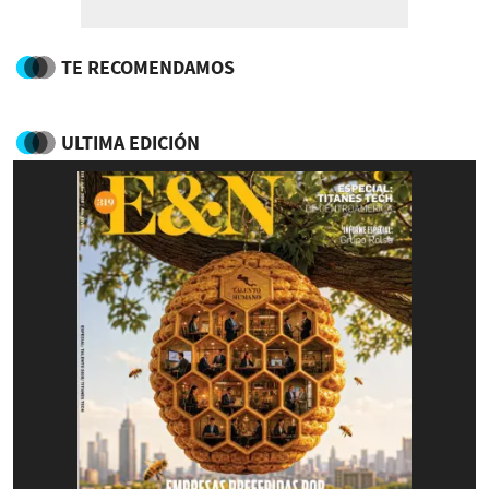
TE RECOMENDAMOS
ULTIMA EDICIÓN