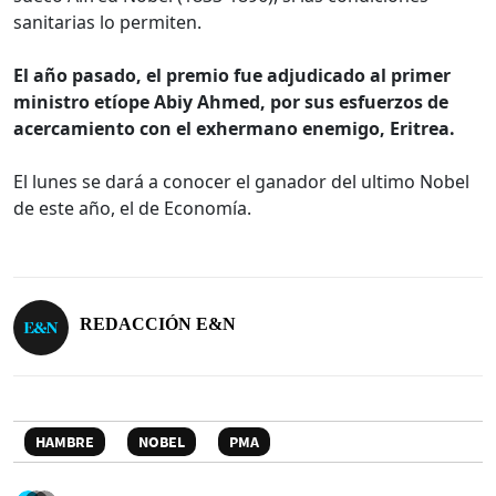
sanitarias lo permiten.
El año pasado, el premio fue adjudicado al primer
ministro etíope Abiy Ahmed, por sus esfuerzos de
acercamiento con el exhermano enemigo, Eritrea.
El lunes se dará a conocer el ganador del ultimo Nobel
de este año, el de Economía.
REDACCIÓN E&N
HAMBRE
NOBEL
PMA