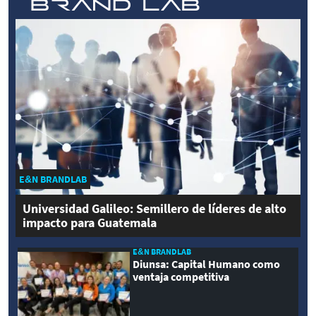
E&N BRANDLAB
Universidad Galileo: Semillero de líderes de alto
impacto para Guatemala
E&N BRANDLAB
Diunsa: Capital Humano como
ventaja competitiva