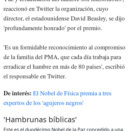
reaccionó en Twitter la organización, cuyo
director, el estadounidense David Beasley, se dijo
'profundamente honrado' por el premio.
'Es un formidable reconocimiento al compromiso
de la familia del PMA, que cada día trabaja para
erradicar el hambre en más de 80 países', escribió
el responsable en Twitter.
De interés:
El Nobel de Física premia a tres
expertos de los 'agujeros negros'
'Hambrunas bíblicas'
Este es el duodécimo Nobel de la Paz concedido a una