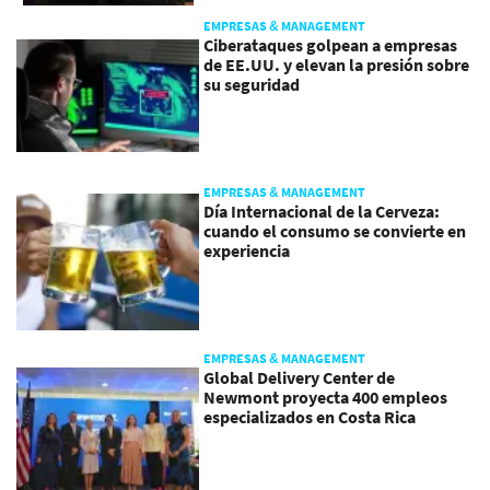
EMPRESAS & MANAGEMENT
Ciberataques golpean a empresas
de EE.UU. y elevan la presión sobre
su seguridad
EMPRESAS & MANAGEMENT
Día Internacional de la Cerveza:
cuando el consumo se convierte en
experiencia
EMPRESAS & MANAGEMENT
Global Delivery Center de
Newmont proyecta 400 empleos
especializados en Costa Rica