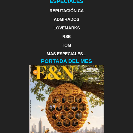
ESPECIALES
REPUTACIÓN CA
ADMIRADOS
LOVEMARKS
RSE
TOM
MAS ESPECIALES...
PORTADA DEL MES