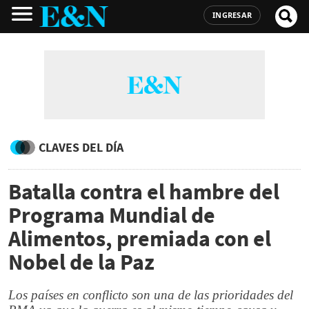
INGRESAR
CLAVES DEL DÍA
Batalla contra el hambre del
Programa Mundial de
Alimentos, premiada con el
Nobel de la Paz
Los países en conflicto son una de las prioridades del