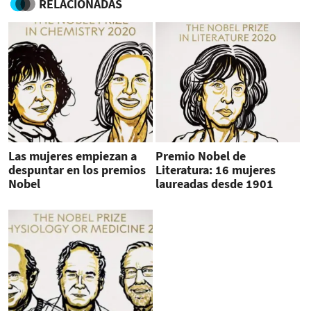
RELACIONADAS
Las mujeres empiezan a
Premio Nobel de
despuntar en los premios
Literatura: 16 mujeres
Nobel
laureadas desde 1901