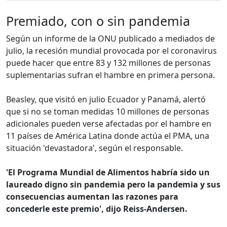
Premiado, con o sin pandemia
Según un informe de la ONU publicado a mediados de
julio, la recesión mundial provocada por el coronavirus
puede hacer que entre 83 y 132 millones de personas
suplementarias sufran el hambre en primera persona.
Beasley, que visitó en julio Ecuador y Panamá, alertó
que si no se toman medidas 10 millones de personas
adicionales pueden verse afectadas por el hambre en
11 países de América Latina donde actúa el PMA, una
situación 'devastadora', según el responsable.
'El Programa Mundial de Alimentos habría sido un
laureado digno sin pandemia pero la pandemia y sus
consecuencias aumentan las razones para
concederle este premio', dijo Reiss-Andersen.