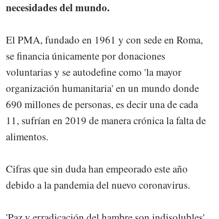
necesidades del mundo.
El PMA, fundado en 1961 y con sede en Roma,
se financia únicamente por donaciones
voluntarias y se autodefine como 'la mayor
organización humanitaria' en un mundo donde
690 millones de personas, es decir una de cada
11, sufrían en 2019 de manera crónica la falta de
alimentos.
Cifras que sin duda han empeorado este año
debido a la pandemia del nuevo coronavirus.
'Paz y erradicación del hambre son indisolubles',