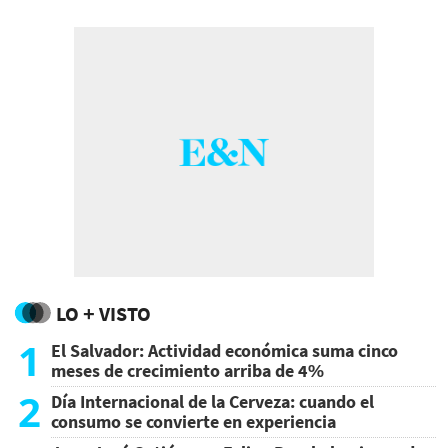
LO + VISTO
1
El Salvador: Actividad económica suma cinco
meses de crecimiento arriba de 4%
2
Día Internacional de la Cerveza: cuando el
consumo se convierte en experiencia