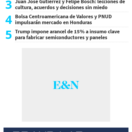
3
Juan José Gutiérrez y Felipe Bosch: lecciones de
cultura, acuerdos y decisiones sin miedo
4
Bolsa Centroamericana de Valores y PNUD
impulsarán mercado en Honduras
5
Trump impone arancel de 15% a insumo clave
para fabricar semiconductores y paneles