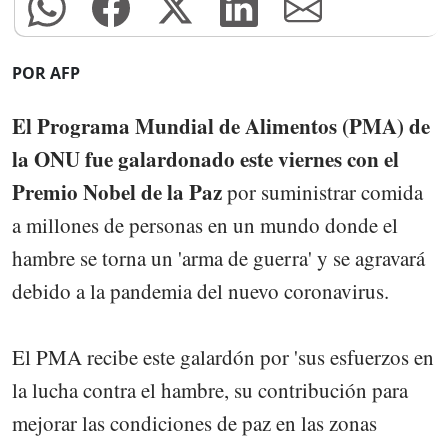
POR AFP
El Programa Mundial de Alimentos (PMA) de
la ONU fue galardonado este viernes con el
Premio Nobel de la Paz
por suministrar comida
a millones de personas en un mundo donde el
hambre se torna un 'arma de guerra' y se agravará
debido a la pandemia del nuevo coronavirus.
El PMA recibe este galardón por 'sus esfuerzos en
la lucha contra el hambre, su contribución para
mejorar las condiciones de paz en las zonas