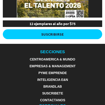
12 ejemplares al año por $75
SUSCRIBIRSE
SECCIONES
CENTROAMERICA & MUNDO
EMPRESAS & MANAGEMENT
PYME EMPRENDE
INTELIGENCIA E&N
BRANDLAB
SUSCRIBETE
CONTACTANOS