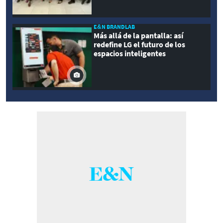
E&N BRANDLAB
Más allá de la pantalla: así
redefine LG el futuro de los
espacios inteligentes