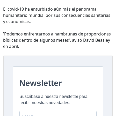
El covid-19 ha enturbiado aún más el panorama
humanitario mundial por sus consecuencias sanitarias
y económicas.
'Podemos enfrentarnos a hambrunas de proporciones
bíblicas dentro de algunos meses', avisó David Beasley
en abril.