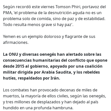
Según recordó este viernes Tomson Phiri, portavoz del
PMA, 'el problema de la desnutrición aguda no es un
problema solo de comida, sino de paz y de estabilidad.
Todo resulta menos grave si hay paz'.
Yemen es un ejemplo doloroso y flagrante de sus
afirmaciones.
La ONU y diversas oenegés han alertado sobre las
consecuencias humanitarias del conflicto que opone
desde 2015 al gobierno, apoyado por una coalición
militar dirigida por Arabia Saudita, y los rebeldes
hutíes, respaldados por Irán.
Los combates han provocado decenas de miles de
muertos, la mayoría de ellos civiles, según las oenegés,
y tres millones de desplazados y han dejado al país
hundido en una profunda hambruna.