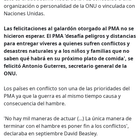
organización o personalidad de la ONU o vinculada con
Naciones Unidas.
Las felicitaciones al galardón otorgado al PMA no se
hicieron esperar. El PMA 'desafía peligros y distancias
para entregar víveres a quienes sufren conflictos y
desastres naturales y a los niños y familias que no
saben qué habrá en su próximo plato de comida', se
felicitó Antonio Guterres, secretario general de la
ONU.
Los países en conflicto son una de las prioridades del
PMA ya que la guerra es al mismo tiempo causa y
consecuencia del hambre.
'No hay mil maneras de actuar (...) La única manera de
terminar con el hambre es poner fin a los conflictos',
declaraba en septiembre David Beasley.