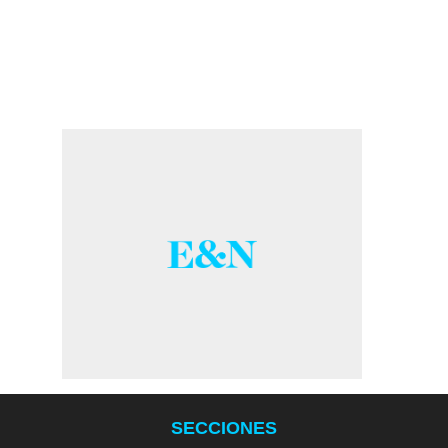
SECCIONES