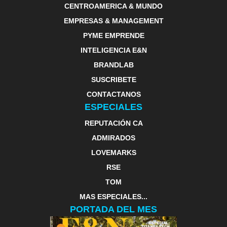
CENTROAMERICA & MUNDO
EMPRESAS & MANAGEMENT
PYME EMPRENDE
INTELIGENCIA E&N
BRANDLAB
SUSCRIBETE
CONTACTANOS
ESPECIALES
REPUTACIÓN CA
ADMIRADOS
LOVEMARKS
RSE
TOM
MAS ESPECIALES...
PORTADA DEL MES