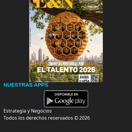
NUESTRAS APPS
Estrategia y Negocios
Todos los derechos reservados ©
2026