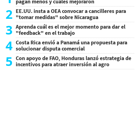
pagan menos y cuáles mejoraron
2
EE.UU. insta a OEA convocar a cancilleres para
"tomar medidas" sobre Nicaragua
3
Aprenda cuál es el mejor momento para dar el
"feedback" en el trabajo
4
Costa Rica envió a Panamá una propuesta para
solucionar disputa comercial
5
Con apoyo de FAO, Honduras lanzó estrategia de
incentivos para atraer inversión al agro