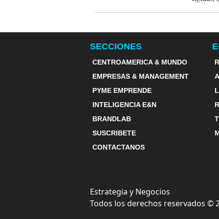
SECCIONES
E
CENTROAMERICA & MUNDO
R
EMPRESAS & MANAGEMENT
PYME EMPRENDE
INTELIGENCIA E&N
BRANDLAB
SUSCRIBETE
M
CONTACTANOS
Estrategia y Negocios
Todos los derechos reservados ©