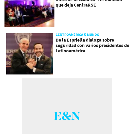
que deja CentraRSE
CENTROAMÉRICA & MUNDO
De la Espriella dialoga sobre
seguridad con varios presidentes de
Latinoamérica