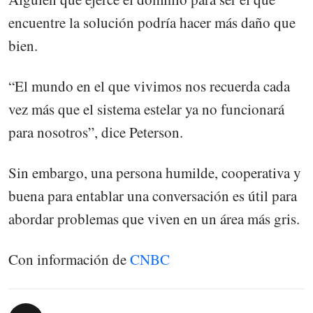
encuentre la solución podría hacer más daño que
bien.
“El mundo en el que vivimos nos recuerda cada
vez más que el sistema estelar ya no funcionará
para nosotros”, dice Peterson.
Sin embargo, una persona humilde, cooperativa y
buena para entablar una conversación es útil para
abordar problemas que viven en un área más gris.
Con información de
CNBC