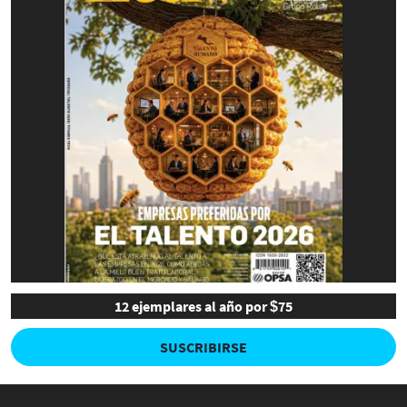
12 ejemplares al año por $75
SUSCRIBIRSE