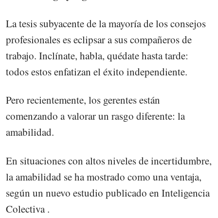
La tesis subyacente de la mayoría de los consejos
profesionales es eclipsar a sus compañeros de
trabajo. Inclínate, habla, quédate hasta tarde:
todos estos enfatizan el éxito independiente.
Pero recientemente, los gerentes están
comenzando a valorar un rasgo diferente: la
amabilidad.
En situaciones con altos niveles de incertidumbre,
la amabilidad se ha mostrado como una ventaja,
según un nuevo estudio publicado en Inteligencia
Colectiva .