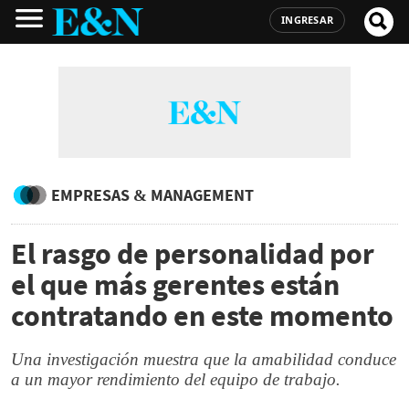
INGRESAR
EMPRESAS & MANAGEMENT
El rasgo de personalidad por
el que más gerentes están
contratando en este momento
Una investigación muestra que la amabilidad conduce
a un mayor rendimiento del equipo de trabajo.