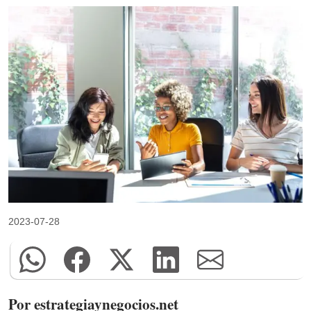
2023-07-28
Por estrategiaynegocios.net