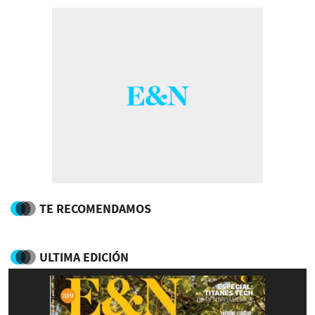
TE RECOMENDAMOS
ULTIMA EDICIÓN