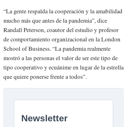
“La gente respalda la cooperación y la amabilidad
mucho más que antes de la pandemia”, dice
Randall Peterson, coautor del estudio y profesor
de comportamiento organizacional en la London
School of Business. “La pandemia realmente
mostró a las personas el valor de ser este tipo de
tipo cooperativo y ecuánime en lugar de la estrella
que quiere ponerse frente a todos”.