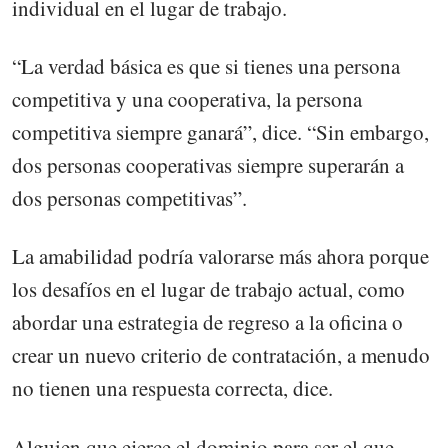
individual en el lugar de trabajo.
“La verdad básica es que si tienes una persona
competitiva y una cooperativa, la persona
competitiva siempre ganará”, dice. “Sin embargo,
dos personas cooperativas siempre superarán a
dos personas competitivas”.
La amabilidad podría valorarse más ahora porque
los desafíos en el lugar de trabajo actual, como
abordar una estrategia de regreso a la oficina o
crear un nuevo criterio de contratación, a menudo
no tienen una respuesta correcta, dice.
Alguien que ejerce el dominio para ser el que