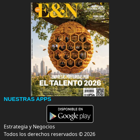
NUESTRAS APPS
Estrategia y Negocios
Todos los derechos reservados ©
2026