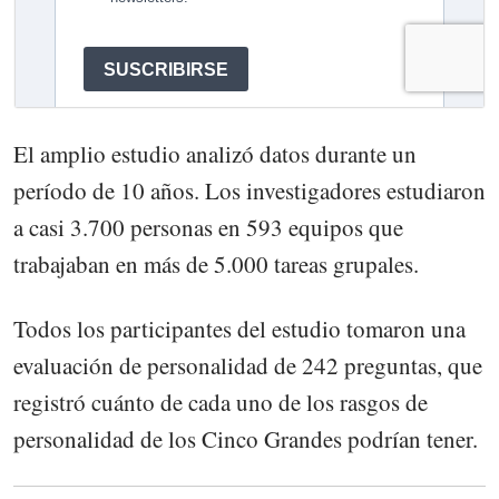
El amplio estudio analizó datos durante un
período de 10 años. Los investigadores estudiaron
a casi 3.700 personas en 593 equipos que
trabajaban en más de 5.000 tareas grupales.
Todos los participantes del estudio tomaron una
evaluación de personalidad de 242 preguntas, que
registró cuánto de cada uno de los rasgos de
personalidad de los Cinco Grandes podrían tener.