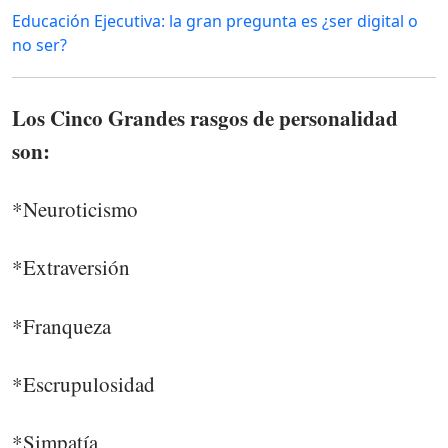
Educación Ejecutiva: la gran pregunta es ¿ser digital o
no ser?
Los Cinco Grandes rasgos de personalidad
son:
*Neuroticismo
*Extraversión
*Franqueza
*Escrupulosidad
*Simpatía