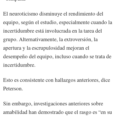
El neuroticismo disminuye el rendimiento del
equipo, según el estudio, especialmente cuando la
incertidumbre está involucrada en la tarea del
grupo. Alternativamente, la extroversión, la
apertura y la escrupulosidad mejoran el
desempeño del equipo, incluso cuando se trata de
incertidumbre.
Esto es consistente con hallazgos anteriores, dice
Peterson.
Sin embargo, investigaciones anteriores sobre
amabilidad han demostrado que el rasgo es “en su