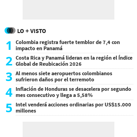
LO + VISTO
1
Colombia registra fuerte temblor de 7,4 con
impacto en Panamá
2
Costa Rica y Panamá lideran en la región el Índice
Global de Reubicación 2026
3
Al menos siete aeropuertos colombianos
sufrieron daños por el terremoto
4
Inflación de Honduras se desacelera por segundo
mes consecutivo y llega a 5,58%
5
Intel venderá acciones ordinarias por US$15.000
millones