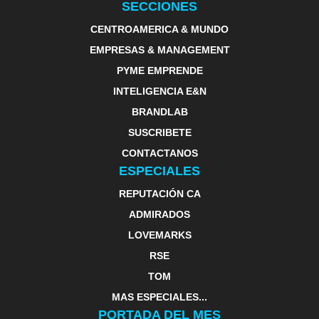
SECCIONES
CENTROAMERICA & MUNDO
EMPRESAS & MANAGEMENT
PYME EMPRENDE
INTELIGENCIA E&N
BRANDLAB
SUSCRIBETE
CONTACTANOS
ESPECIALES
REPUTACIÓN CA
ADMIRADOS
LOVEMARKS
RSE
TOM
MAS ESPECIALES...
PORTADA DEL MES