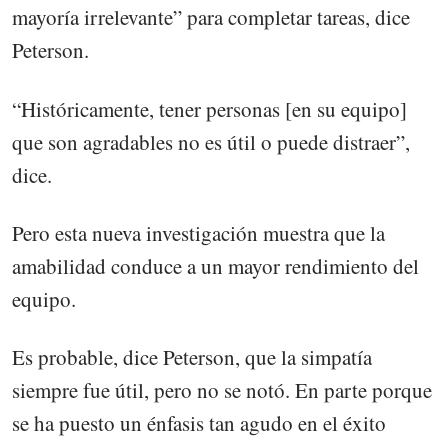
mayoría irrelevante” para completar tareas, dice
Peterson.
“Históricamente, tener personas [en su equipo]
que son agradables no es útil o puede distraer”,
dice.
Pero esta nueva investigación muestra que la
amabilidad conduce a un mayor rendimiento del
equipo.
Es probable, dice Peterson, que la simpatía
siempre fue útil, pero no se notó. En parte porque
se ha puesto un énfasis tan agudo en el éxito