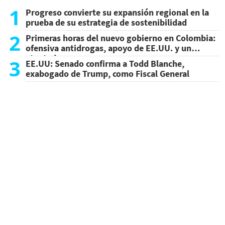
1
Progreso convierte su expansión regional en la
prueba de su estrategia de sostenibilidad
2
Primeras horas del nuevo gobierno en Colombia:
ofensiva antidrogas, apoyo de EE.UU. y un
atentado
3
EE.UU: Senado confirma a Todd Blanche,
exabogado de Trump, como Fiscal General