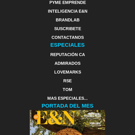
PYME EMPRENDE
INTELIGENCIA E&N
BRANDLAB
SUSCRIBETE
CONTACTANOS
ESPECIALES
REPUTACIÓN CA
ADMIRADOS
LOVEMARKS
RSE
TOM
MAS ESPECIALES...
PORTADA DEL MES