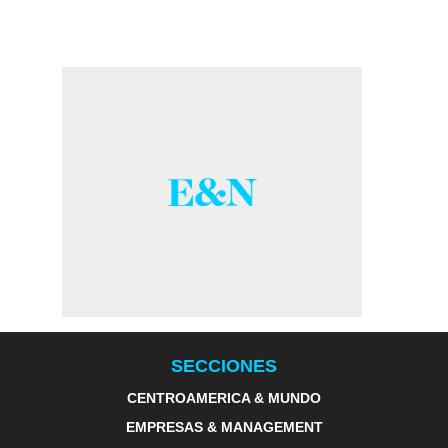
SECCIONES
CENTROAMERICA & MUNDO
EMPRESAS & MANAGEMENT