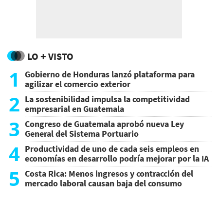
LO + VISTO
1
Gobierno de Honduras lanzó plataforma para
agilizar el comercio exterior
2
La sostenibilidad impulsa la competitividad
empresarial en Guatemala
3
Congreso de Guatemala aprobó nueva Ley
General del Sistema Portuario
4
Productividad de uno de cada seis empleos en
economías en desarrollo podría mejorar por la IA
5
Costa Rica: Menos ingresos y contracción del
mercado laboral causan baja del consumo