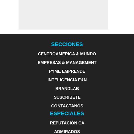
SECCIONES
CENTROAMERICA & MUNDO
EMPRESAS & MANAGEMENT
PYME EMPRENDE
INTELIGENCIA E&N
BRANDLAB
SUSCRIBETE
CONTACTANOS
ESPECIALES
REPUTACIÓN CA
ADMIRADOS