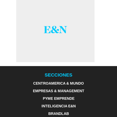
SECCIONES
CENTROAMERICA & MUNDO
EMPRESAS & MANAGEMENT
PYME EMPRENDE
INTELIGENCIA E&N
BRANDLAB