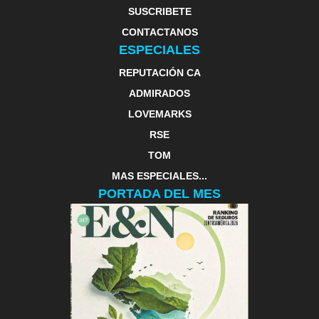
SUSCRIBETE
CONTACTANOS
ESPECIALES
REPUTACIÓN CA
ADMIRADOS
LOVEMARKS
RSE
TOM
MAS ESPECIALES...
PORTADA DEL MES