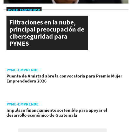
PYME-EMPRENDE
Filtraciones en la nube,
principal preocupación de
ciberseguridad para
PYMES
PYME-EMPRENDE
Puente de Amistad abre la convocatoria para Premio Mujer
Emprendedora 2026
PYME-EMPRENDE
Impulsan financiamiento sostenible para apoyar el
desarrollo económico de Guatemala