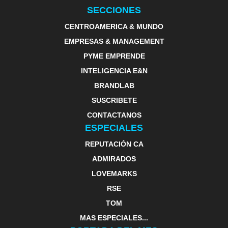
SECCIONES
CENTROAMERICA & MUNDO
EMPRESAS & MANAGEMENT
PYME EMPRENDE
INTELIGENCIA E&N
BRANDLAB
SUSCRIBETE
CONTACTANOS
ESPECIALES
REPUTACIÓN CA
ADMIRADOS
LOVEMARKS
RSE
TOM
MAS ESPECIALES...