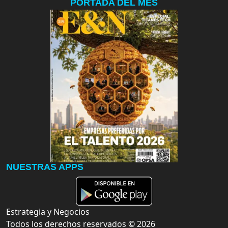
PORTADA DEL MES
NUESTRAS APPS
Estrategia y Negocios
Todos los derechos reservados ©
2026